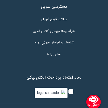
دسترسی سریع
مقالات آنلاین آموزان
تعرفه ایجاد وبینار و کلاس آنلاین
تبلیغات و افزایش فروش دوره
تماس با ما
نماد اعتماد پرداخت الکترونیکی