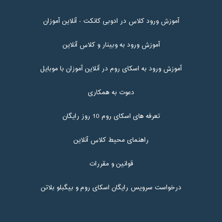
آموزش ورود کلاس در ادوبی کانکت - آنلاین آموزان
آموزش ورود به وبینار و کلاس آنلاین
آموزش ورود به اسکای روم در آنلاین آموزان با موبایل
دعوت به همکاری
تعرفه های اسکای روم 10 روز رایگان
راهنمای محیط کلاس آنلاین
قوانین و مقررات
درخواست سرویس رایگان اسکای روم و بیگبلو بلاتن