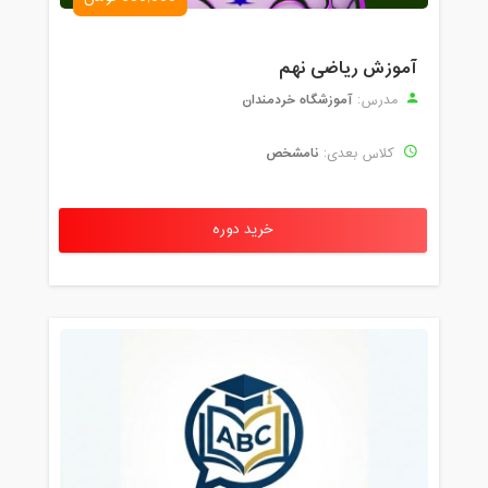
آموزش ریاضی نهم
آموزشگاه خردمندان
مدرس:
نامشخص
کلاس بعدی:
خرید دوره