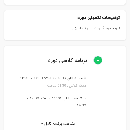
توضیحات تکمیلی دوره
ترویج فرهنگ و ادب ایرانی اسلامی
برنامه کلاسی دوره
شنبه، 3 آبان 1399 / ساعت: 17:00 - 18:30
مدت کلاس : 01:30 ساعت
دوشنبه، 5 آبان 1399 / ساعت: 17:00 -
18:30
مدت کلاس : 01:30 ساعت
مشاهده برنامه کامل
شنبه، 10 آبان 1399 / ساعت: 17:00 - 18:30