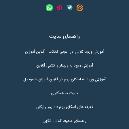
راهنمای سایت
آموزش ورود کلاس در ادوبی کانکت - آنلاین آموزان
آموزش ورود به وبینار و کلاس آنلاین
آموزش ورود به اسکای روم در آنلاین آموزان با موبایل
دعوت به همکاری
تعرفه های اسکای روم 10 روز رایگان
راهنمای محیط کلاس آنلاین