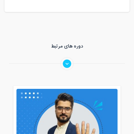
دوره های مرتبط