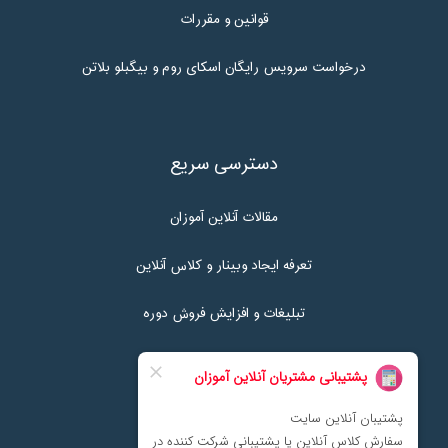
قوانین و مقررات
درخواست سرویس رایگان اسکای روم و بیگبلو بلاتن
دسترسی سریع
مقالات آنلاین آموزان
تعرفه ایجاد وبینار و کلاس آنلاین
تبلیغات و افزایش فروش دوره
تماس با ما