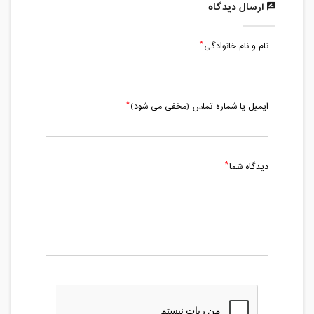
ارسال دیدگاه
نام و نام خانوادگی
ایمیل یا شماره تماس (مخفی می شود)
دیدگاه شما