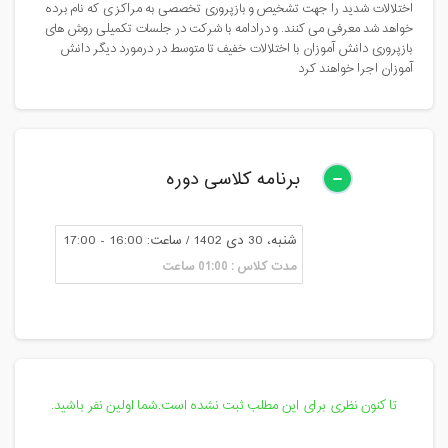
اختلالات شدید را جهت تشخیص و بازپروری تخصصی به مراکز ی که نام برده
خواهد شد معرفی می کنند. و درادامه با شرکت در جلسات تکمیلی روش های
بازپروری دانش آموزان با اختلالات خفیف تا متوسط در درمورد دیگر دانش
آموزان اجرا خواهند کرد
برنامه کلاسی دوره
شنبه، 30 دی 1402 / ساعت: 16:00 - 17:00
مدت کلاس : 01:00 ساعت
تا کنون نظری برای این مطلب ثبت نشده است.شما اولین نفر باشید.