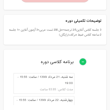
توضیحات تکمیلی دوره
3 جلسه کلاس آنلاین2/5 ترجمه+حل 200 تست عربی+3 آزمون آنلاین +1 جلسه
2 ساعته کلاس ضبط حرکات(رایگان)
برنامه کلاسی دوره
سه شنبه، 21 مرداد 1399 / ساعت: 15:55 -
19:00
مدت کلاس : 03:05 ساعت
چهارشنبه، 22 مرداد 1399 / ساعت: 15:55 -
19:00