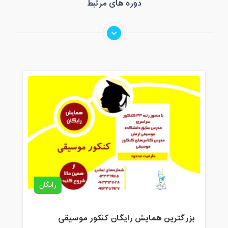
دوره های مرتبط
رایگان
بزرگترین همایش رایگان کنکور موسیقی