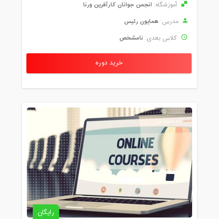
انجمن جوانان کارآفرین ورنا
آموزشگاه:
همایون رئیس
مدرس:
نامشخص
کلاس بعدی:
خرید دوره
رایگان