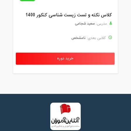
کلاس نکته و تست زیست شناسی کنکور 1400
سعید شجاعی
مدرس:
نامشخص
کلاس بعدی:
خرید دوره