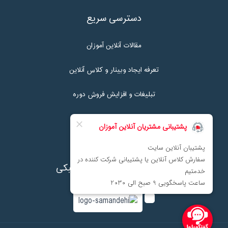
دسترسی سریع
مقالات آنلاین آموزان
تعرفه ایجاد وبینار و کلاس آنلاین
تبلیغات و افزایش فروش دوره
تماس با ما
نماد اعتماد پرداخت الکترونیکی