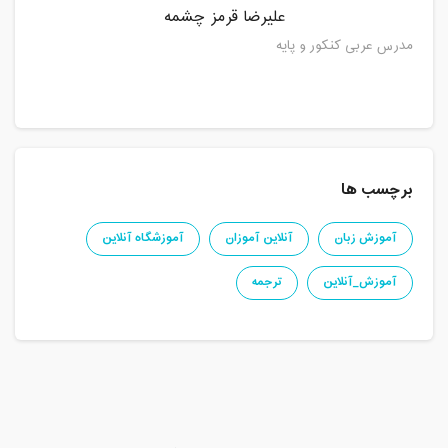
علیرضا قرمز چشمه
مدرس عربی کنکور و پایه
برچسب ها
آموزش زبان
آنلاین آموزان
آموزشگاه آنلاین
آموزش_آنلاین
ترجمه