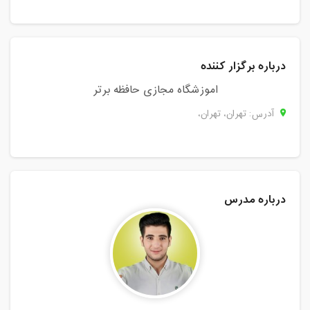
درباره برگزار کننده
اموزشگاه مجازی حافظه برتر
آدرس: تهران، تهران،
درباره مدرس