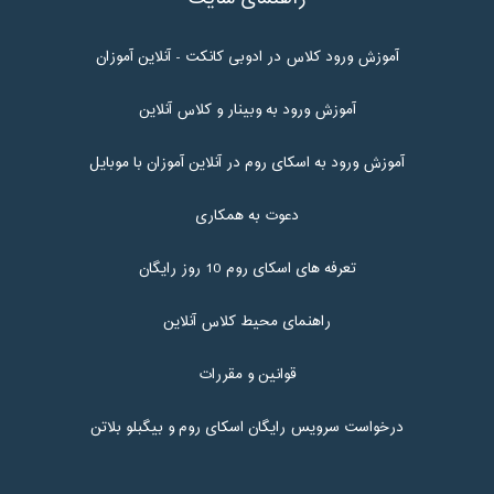
آموزش ورود کلاس در ادوبی کانکت - آنلاین آموزان
آموزش ورود به وبینار و کلاس آنلاین
آموزش ورود به اسکای روم در آنلاین آموزان با موبایل
دعوت به همکاری
تعرفه های اسکای روم 10 روز رایگان
راهنمای محیط کلاس آنلاین
قوانین و مقررات
درخواست سرویس رایگان اسکای روم و بیگبلو بلاتن