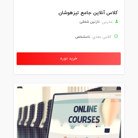
کلاس آنلاین جامع تیزهوشان
نازنین شفقی
مدرس:
نامشخص
کلاس بعدی:
خرید دوره