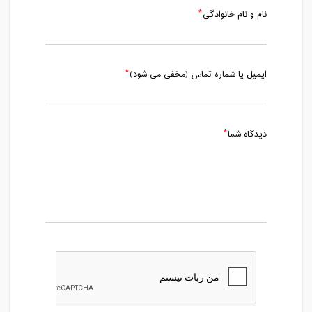
نام و نام خانوادگی
ایمیل یا شماره تماس (مخفی می شود)
دیدگاه شما