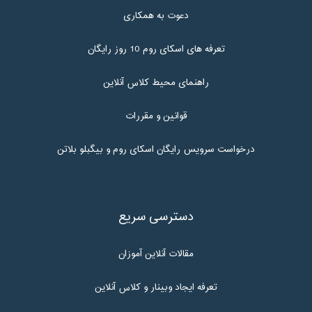
دعوت به همکاری
تعرفه های اسکای روم 10 روز رایگان
راهنمای محیط کلاس آنلاین
قوانین و مقررات
درخواست سرویس رایگان اسکای روم و بیگبلو بلاتن
دسترسی سریع
مقالات آنلاین آموزان
تعرفه ایجاد وبینار و کلاس آنلاین