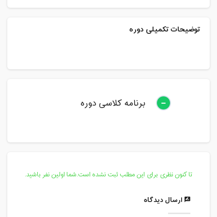
توضیحات تکمیلی دوره
برنامه کلاسی دوره
تا کنون نظری برای این مطلب ثبت نشده است.شما اولین نفر باشید.
ارسال دیدگاه