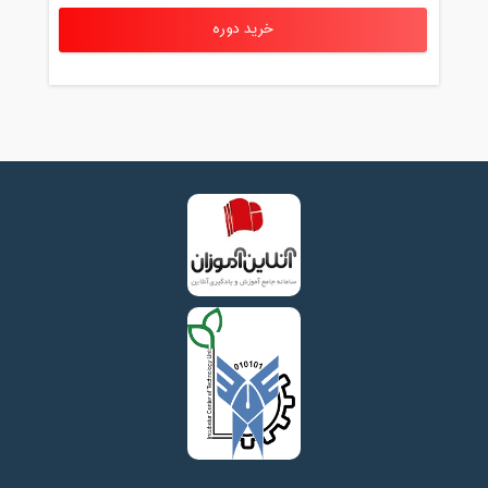
خرید دوره