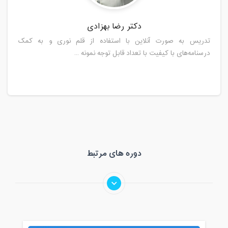
دکتر رضا بهزادی
تدریس به صورت آنلاین با استفاده از قلم نوری و به کمک
درسنامه‌های با کیفیت با تعداد قابل توجه نمونه ...
دوره های مرتبط