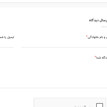
سال دیدگاه
 و نام خانوادگی
ایمیل یا ش
دگاه شما