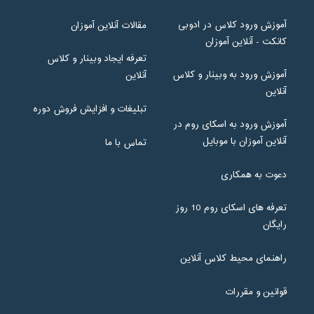
آموزش ورود کلاس در ادوبی
مقالات آنلاین آموزان
کانکت - آنلاین آموزان
تعرفه ایجاد وبینار و کلاس
آموزش ورود به وبینار و کلاس
آنلاین
آنلاین
تبلیغات و افزایش فروش دوره
آموزش ورود به اسکای روم در
آنلاین آموزان با موبایل
تماس با ما
دعوت به همکاری
تعرفه های اسکای روم 10 روز
رایگان
راهنمای محیط کلاس آنلاین
قوانین و مقررات