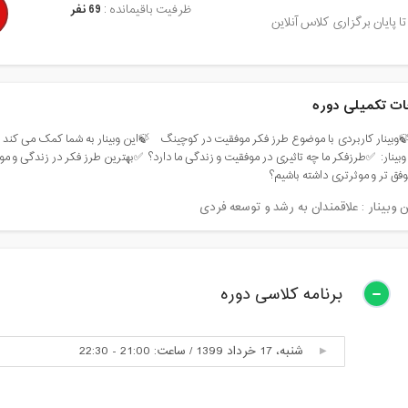
ظرفیت باقیمانده :
69 نفر
تا پایان برگزاری کلاس آنلاین
ت تکمیلی دوره
وبینار کاربردی با موضوع طرز فکر موفقیت در کوچینگ ‌‌ ‌‌‌‌‌ ‌‌‌‌‌ ‌‌🍃این وبینار به شما کمک می
بینار: ‌‌‌ ✅طرزفکر ما چه تاثیری در موفقیت و زندگی ما دارد؟ ‌‌‌ ✅بهترین طرز فکر در زندگی و
فق تر و موثرتری داشته باشیم؟
 وبینار : علاقمندان به رشد و توسعه فردی
برنامه کلاسی دوره
شنبه، 17 خرداد 1399 / ساعت: 21:00 - 22:30