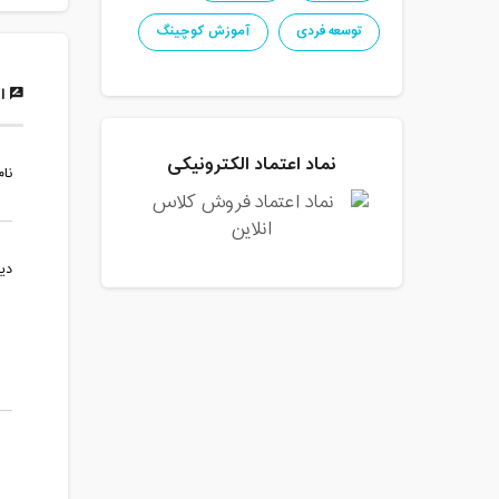
توسعه فردی
آموزش کوچینگ
ار
نماد اعتماد الکترونیکی
نام
دی