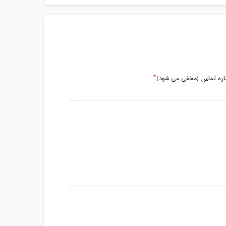
ماره تماس (مخفی می شود)