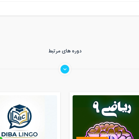
دوره های مرتبط