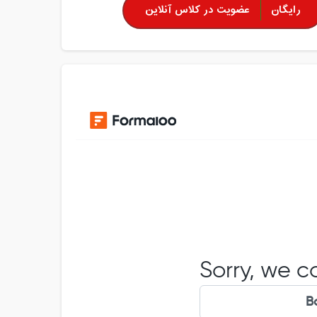
رایگان
عضویت در کلاس آنلاین