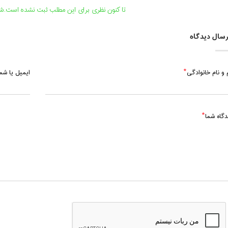
شنبه، 20 اردیبهشت 1399 / ساعت: 14:00 - 15:30
تا کنون نظری برای این مطلب ثبت نشده است.شما
شنبه، 20 اردیبهشت 1399 / ساعت: 19:00 - 20:30
سال دیدگاه
یکشنبه، 28 اردیبهشت 1399 / ساعت: 14:00 - 15:30
 و نام خانوادگی
ایمیل یا ش
چهارشنبه، 31 اردیبهشت 1399 / ساعت: 14:00 - 15:30
دگاه شما