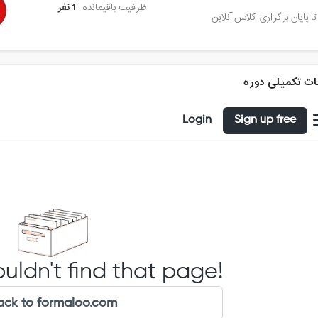
ظرفیت باقیمانده :
1 نفر
تا پایان برگزاری کلاس آنلاین
ت تکمیلی دوره