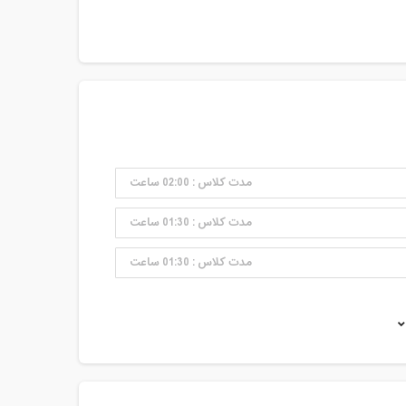
مدت کلاس : 02:00 ساعت
مدت کلاس : 01:30 ساعت
مدت کلاس : 01:30 ساعت
مدت کلاس : 01:30 ساعت
مدت کلاس : 01:30 ساعت
مدت کلاس : 01:30 ساعت