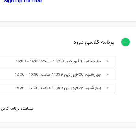
برنامه کلاسی دوره
سه شنبه، 19 فروردین 1399 / ساعت: 14:00 - 16:00
چهارشنبه، 20 فروردین 1399 / ساعت: 10:30 - 12:00
پنج شنبه، 28 فروردین 1399 / ساعت: 17:00 - 18:30
سه شنبه، 2 اردیبهشت 1399 / ساعت: 12:30 - 14:00
مشاهده برنامه کامل
یکشنبه، 7 اردیبهشت 1399 / ساعت: 14:00 - 15:30
یکشنبه، 14 اردیبهشت 1399 / ساعت: 21:30 - 23:00