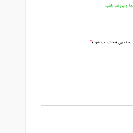
مدت کلاس : 01:30 ساعت
 اولین نفر باشید.
مدت کلاس : 01:30 ساعت
مدت کلاس : 01:30 ساعت
ماره تماس (مخفی می شود)
مدت کلاس : 01:30 ساعت