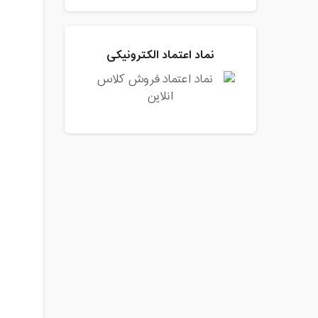
نماد اعتماد الکترونیکی