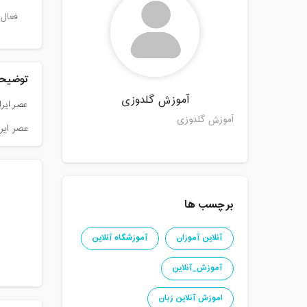
فعال 
توضیحا
آموزش گلدوزی
عصر ایرا
آموزش گلدوزی
عصر ایر
برچسب ها
آنلاین آموزان
آموزشگاه آنلاین
آموزش_آنلاین
اموزش آنلاین زبان