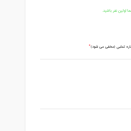
 اولین نفر باشید.
ماره تماس (مخفی می شود)