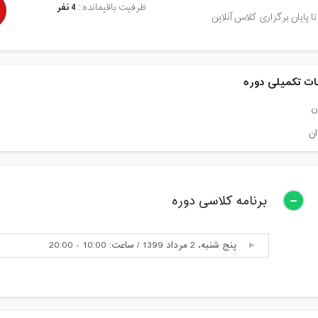
ظرفیت باقیمانده :
4 نفر
تا پایان برگزاری کلاس آنلاین
ت تکمیلی دوره
ن
ان
برنامه کلاسی دوره
پنج شنبه، 2 مرداد 1399 / ساعت: 10:00 - 20:00