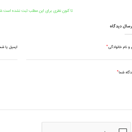
تا کنون نظری برای این مطلب ثبت نشده است.شما
سال دیدگاه
 و نام خانوادگی
ایمیل یا ش
دگاه شما