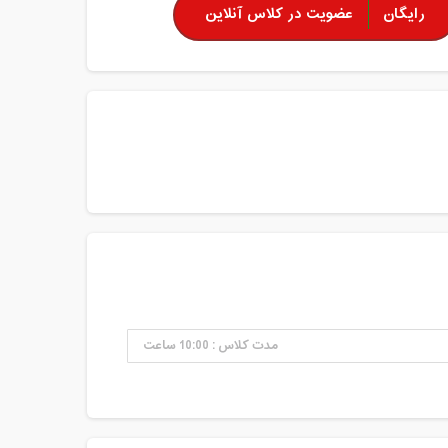
رایگان
عضویت در کلاس آنلاین
مدت کلاس : 10:00 ساعت