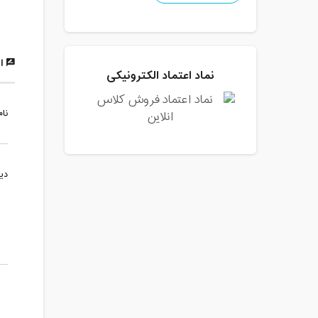
ار
نماد اعتماد الکترونیکی
نام
دی