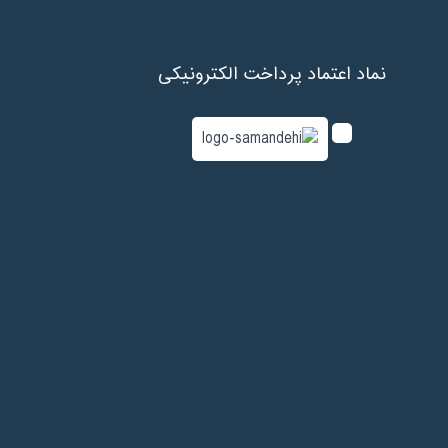
نماد اعتماد پرداخت الکترونیکی