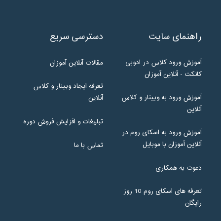
راهنمای سایت
دسترسی سریع
آموزش ورود کلاس در ادوبی
مقالات آنلاین آموزان
کانکت - آنلاین آموزان
تعرفه ایجاد وبینار و کلاس
آموزش ورود به وبینار و کلاس
آنلاین
آنلاین
تبلیغات و افزایش فروش دوره
آموزش ورود به اسکای روم در
آنلاین آموزان با موبایل
تماس با ما
دعوت به همکاری
تعرفه های اسکای روم 10 روز
رایگان