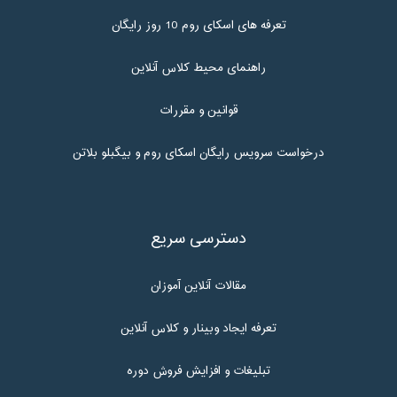
تعرفه های اسکای روم 10 روز رایگان
راهنمای محیط کلاس آنلاین
قوانین و مقررات
درخواست سرویس رایگان اسکای روم و بیگبلو بلاتن
دسترسی سریع
مقالات آنلاین آموزان
تعرفه ایجاد وبینار و کلاس آنلاین
تبلیغات و افزایش فروش دوره