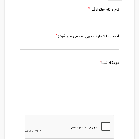
نام و نام خانوادگی
ایمیل یا شماره تماس (مخفی می شود)
دیدگاه شما