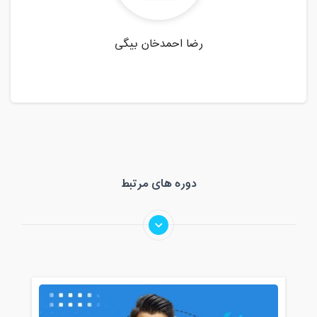
رضا احمدخان بیگی
دوره های مرتبط