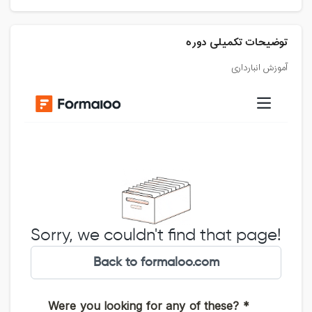
توضیحات تکمیلی دوره
آموزش انبارداری