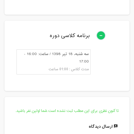
برنامه کلاسی دوره
سه شنبه، 18 تیر 1398 / ساعت: 16:00 -
17:00
مدت کلاس : 01:00 ساعت
تا کنون نظری برای این مطلب ثبت نشده است.شما اولین نفر باشید.
ارسال دیدگاه