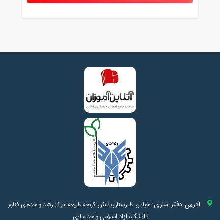
آدرس دفتر ساری:
خیابان طبرستان، نبش کوچه طلیعه مرکز رشد واحدهای فناور
دانشگاه آزاد اسلامی واحد ساری