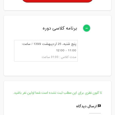
برنامه کلاسی دوره
پنج شنبه، 25 اردیبهشت 1399 / ساعت:
11:00 - 12:00
مدت کلاس : 01:00 ساعت
تا کنون نظری برای این مطلب ثبت نشده است.شما اولین نفر باشید.
ارسال دیدگاه