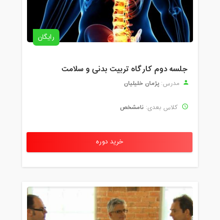
رایگان
جلسه دوم کارگاه تربیت بدنی و سلامت
پژمان خلیلیان
مدرس:
نامشخص
کلاس بعدی:
خرید دوره