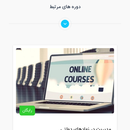
دوره های مرتبط
رایگان
مدیریت در نهادهای دولتی