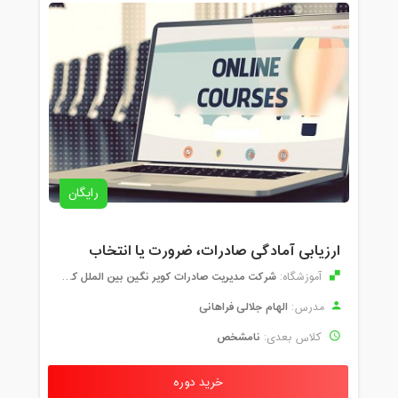
رایگان
ارزیابی آمادگی صادرات، ضرورت یا انتخاب
شرکت مدیریت صادرات کویر نگین بین الملل کیهان
آموزشگاه:
الهام جلالی فراهانی
مدرس:
نامشخص
کلاس بعدی:
خرید دوره