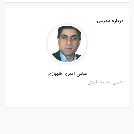
درباره مدرس
عباس امیری شهبازی
مدرس مدیریت فروش