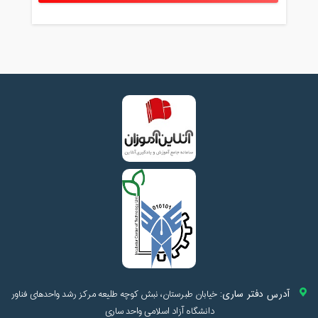
آدرس دفتر ساری:
خیابان طبرستان، نبش کوچه طلیعه مرکز رشد واحدهای فناور
دانشگاه آزاد اسلامی واحد ساری