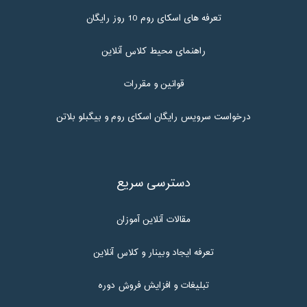
تعرفه های اسکای روم 10 روز رایگان
راهنمای محیط کلاس آنلاین
قوانین و مقررات
درخواست سرویس رایگان اسکای روم و بیگبلو بلاتن
دسترسی سریع
مقالات آنلاین آموزان
تعرفه ایجاد وبینار و کلاس آنلاین
تبلیغات و افزایش فروش دوره