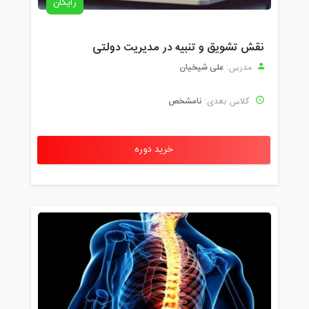
رایگان
نقش تشویق و تنبیه در مدیریت دولتی
علی شیخیان
مدرس:
نامشخص
کلاس بعدی:
خرید دوره