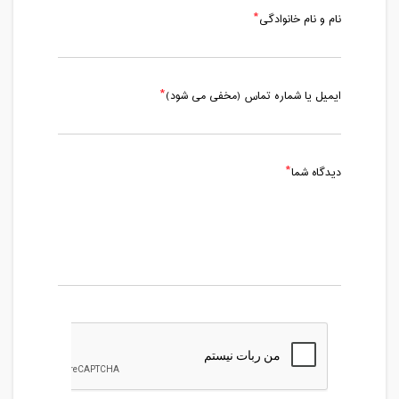
نام و نام خانوادگی
ایمیل یا شماره تماس (مخفی می شود)
دیدگاه شما