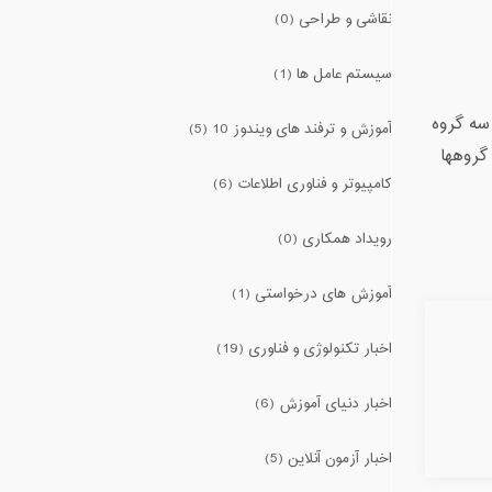
نقاشی و طراحی (0)
سیستم عامل ها (1)
ین افراد به سه گروه
آموزش و ترفند های ویندوز 10 (5)
گروهها
کامپیوتر و فناوری اطلاعات (6)
رویداد همکاری (0)
آموزش های درخواستی (1)
اخبار تکنولوژی و فناوری (19)
اخبار دنیای آموزش (6)
اخبار آزمون آنلاین (5)