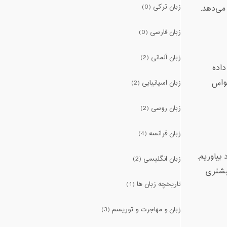
زبان ترکی (0)
می‌دهد.
زبان فارسی (0)
زبان آلمانی (2)
داده
 حواس
زبان اسپانیایی (2)
زبان روسی (2)
زبان فرانسه (4)
بیاوریم.
زبان انگلیسی (2)
 بیشتری
تاریخچه زبان ها (1)
زبان و مهاجرت و توریسم (3)