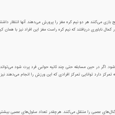
 می‌کنند هر دو نیم کره مغز را پرورش می‌دهند. آنها انتظار داشتند
 کمال ناباوری دریافتند که نیم کره راست مغز این افراد نیز با همان کی
ود. اگر در حین مسابقه حتی چند ثانیه حواس فرد پرت شود می‌تواند 
 به تمرکز دارد توانایی تمرکز افرادی که این ورزش را انجام می‌دهند نیز
‌های عصبی را منتقل می‌کنند. هرچقدر تعداد سلول‌های عصبی بیشتر 