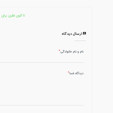
تا کنون نظری برای 
ارسال دیدگاه
نام و نام خانوادگی
دیدگاه شما