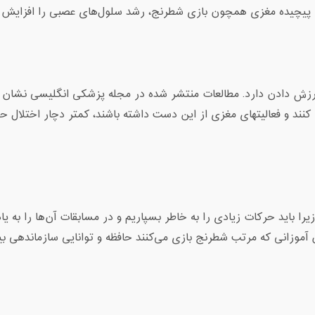
های پیچیده مغزی همچون بازی شطرنج، رشد سلول‌های عصبی را افزایش 
ه ورزش دادن دارد. مطالعات منتشر شده در مجله پزشکی انگلیسی نشان 
اگر شطرنج بازی کنند و فعالیتهای مغزی از این دست داشته باشند، کمتر دچار اختلال
 باید حرکات زیادی را به خاطر بسپاریم و در مسابقات آن‌ها را به یاد 
 2 سال مشخص شد دانش آموزانی که مرتب شطرنج بازی می‌کنند حافظه و توانایی سازماندهی