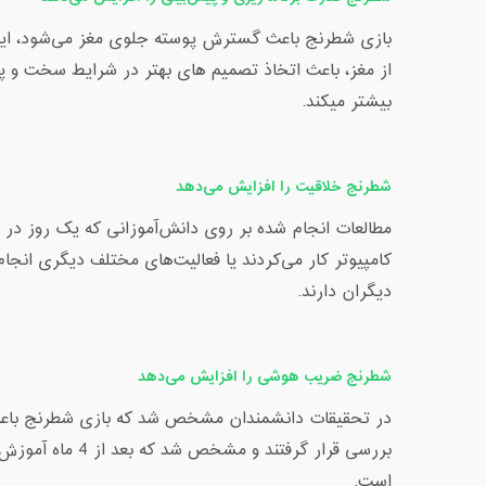
بازی شطرنج باعث گسترش پوسته جلوی مغز می‌شود، این
از مغز، باعث اتخاذ تصمیم های بهتر در شرایط سخت و پی
بیشتر میکند.
شطرنج خلاقیت را افزایش می‌دهد
مطالعات انجام شده بر روی دانش‌آموزانی که یک روز در هف
کامپیوتر کار می‌کردند یا فعالیت‌های مختلف دیگری انجا
دیگران دارند.
شطرنج ضریب هوشی را افزایش می‌دهد
بررسی قرار گرفت
است.