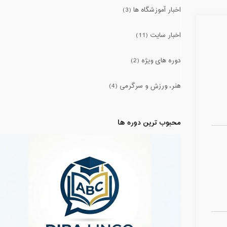
اخبار آموزشگاه ها (3)
اخبار سایت (11)
دوره های ویژه (2)
هنر، ورزش و سرگرمی (4)
محبوب ترین دوره ها