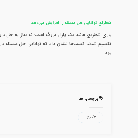
شطرنج توانایی حل مسئله را افزایش می‌دهد
تقسیم شدند. تست‌ها نشان داد که توانایی حل مسئله در 
بود.
برچسب ها
#آموزش