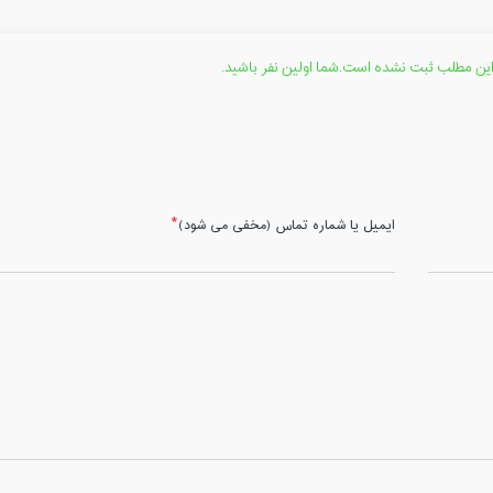
این مطلب ثبت نشده است.شما اولین نفر باشید.
ایمیل یا شماره تماس (مخفی می شود)