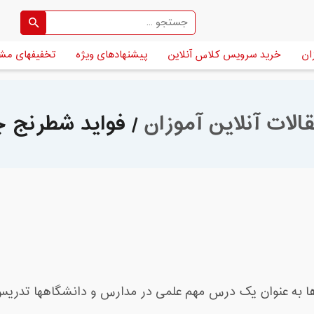
ان
خرید سرویس کلاس آنلاین
پیشنهادهای ویژه
تخفیفهای مش
الات آنلاین آموزان
/ فواید شطرنج 
رها به عنوان یک درس مهم علمی در مدارس و دانشگاهها تدری