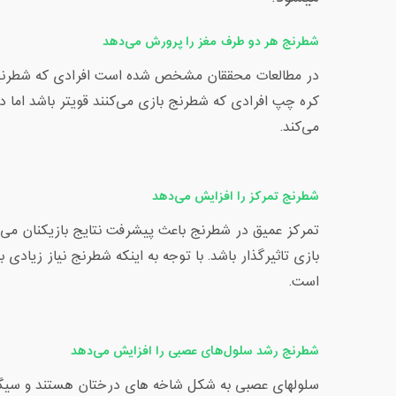
شطرنج هر دو طرف مغز را پرورش می‌دهد
در مطالعات محققان مشخص شده است افرادی که شطرنج بازی
کره چپ افرادی که شطرنج‌ بازی می‌کنند قویتر باشد اما در
می‌کند.
شطرنج تمرکز را افزایش می‌دهد
تمرکز عمیق در شطرنج باعث پیشرفت نتایج بازیکنان می‌ش
بازی تاثیر‌گذار باشد. با توجه به اینکه شطرنج نیاز زیادی
است.
شطرنج رشد سلول‌های عصبی را افزایش می‌دهد
سلولهای عصبی به شکل شاخه های درختان هستند و سیگنال