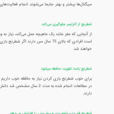
سیگنال‌ها بیشتر و بهتر جابجا می‌شوند. انجام فعالیت‌
شطرنج از آلزایمر جلوگیری می‌کند
از آنجایی که مغز مانند یک ماهیچه عمل می‌کند، نیاز ب
است افرادی که بالای 75 سال سن دارند 
خواهند شد.
شطرنج باعث تقویت حافظه میشود
برای خوب شطرنج بازی کردن نیاز به حافظه خوب داریم زیرا
در مطالعات انجام شده به مدت
دارند.
شطرنج قدرت برنامه‌ریزی و پیش‌بینی را افزایش می‌دهد