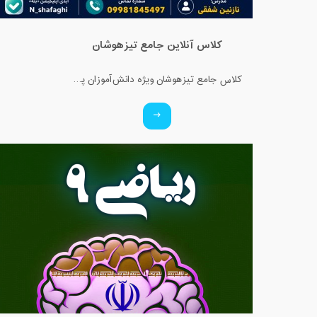
کلاس آنلاین جامع تیزهوشان
کلاس جامع تیزهوشان ویژه دانش‌آموزان پایه ششم