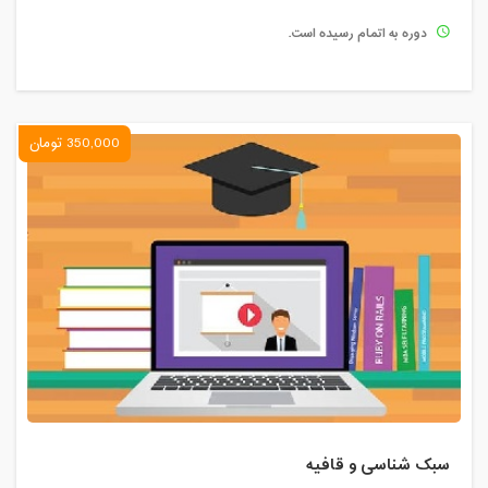
دوره به اتمام رسیده است.
350,000 تومان
سبک شناسی و قافیه