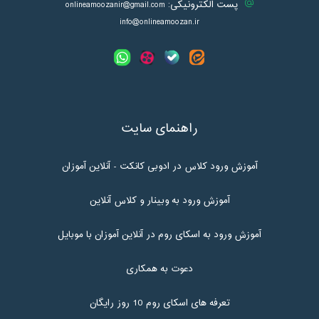
پست الکترونیکی:
onlineamoozanir@gmail.com
info@onlineamoozan.ir
راهنمای سایت
آموزش ورود کلاس در ادوبی کانکت - آنلاین آموزان
آموزش ورود به وبینار و کلاس آنلاین
آموزش ورود به اسکای روم در آنلاین آموزان با موبایل
دعوت به همکاری
تعرفه های اسکای روم 10 روز رایگان