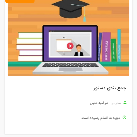
جمع بندی دستور
مرضیه متین
مدرس:
دوره به اتمام رسیده است.