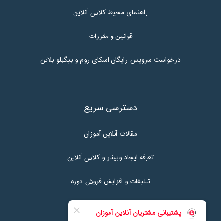
راهنمای محیط کلاس آنلاین
قوانین و مقررات
درخواست سرویس رایگان اسکای روم و بیگبلو بلاتن
دسترسی سریع
مقالات آنلاین آموزان
تعرفه ایجاد وبینار و کلاس آنلاین
تبلیغات و افزایش فروش دوره
تماس با ما