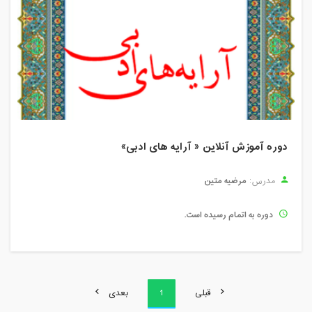
دوره آموزش آنلاین « آرایه های ادبی»
مرضیه متین
مدرس:
دوره به اتمام رسیده است.
قبلی
1
بعدی