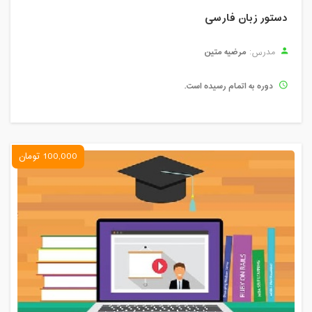
دستور زبان فارسی
مرضیه متین
مدرس:
دوره به اتمام رسیده است.
100,000 تومان