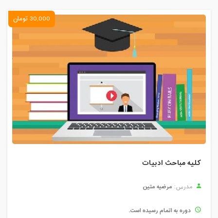
30,000 تومان
کلیه مباحث ادبیات
مرضیه متین
مدرس:
دوره به اتمام رسیده است.