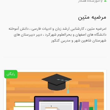
0
آموزشگاه همکار
مرضیه متین
lمرضیه متین ، کارشناس ارشد زبان و ادبیات فارسی ، دانش آموخته
دانشگاه های اصفهان و بحرالعلوم شهرکرد ، دبیر دبیرستان های
شهرستان شاهین شهر و مدرس کنکور
رایگان