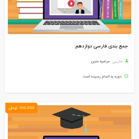
جمع بندی فارسی دوازدهم
مرضیه متین
مدرس:
دوره به اتمام رسیده است.
100,000 تومان