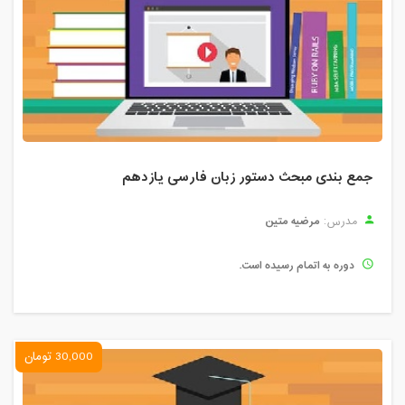
جمع بندی مبحث دستور زبان فارسی یازدهم
مرضیه متین
مدرس:
دوره به اتمام رسیده است.
30,000 تومان