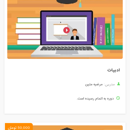
ادبیات
مرضیه متین
مدرس:
دوره به اتمام رسیده است.
50,000 تومان