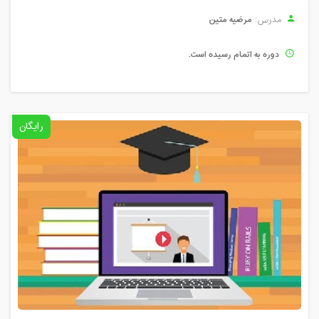
مرضیه متین
مدرس:
دوره به اتمام رسیده است.
رایگان