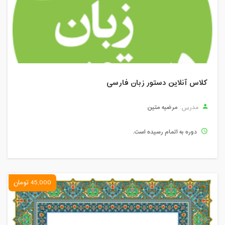
کلاس آنلاین دستور زبان فارسی
مرضیه متین
مدرس:
دوره به اتمام رسیده است.
45,000 تومان