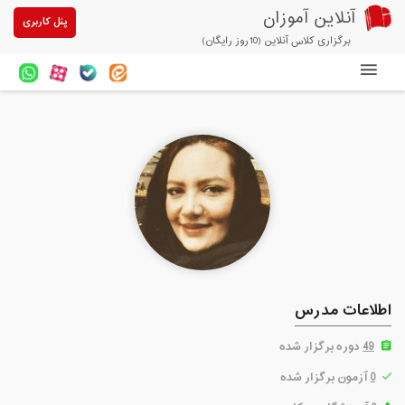
آنلاین آموزان
پنل کاربری
برگزاری کلاس آنلاین (10روز رایگان)
دوره های آنلاین
آزمون های آنلاین
مقالات آنلاین آموزان
خرید سرویس کلاس آنلاین
پیشنهادهای ویژه
تخفیفهای مشارکتی
اطلاعات مدرس
درباره ما
49
دوره برگزار شده
0
آزمون برگزار شده