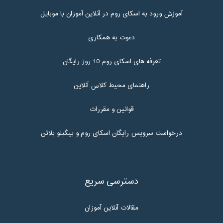
آموزش ورود به اسکای روم در آنلاین آموزان با موبایل
دعوت به همکاری
تعرفه های اسکای روم 10 روز رایگان
راهنمای محیط کلاس آنلاین
قوانین و مقررات
درخواست سرویس رایگان اسکای روم و بیگبلو بلاتن
دسترسی سریع
مقالات آنلاین آموزان