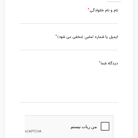
نام و نام خانوادگی
ایمیل یا شماره تماس (مخفی می شود)
دیدگاه شما