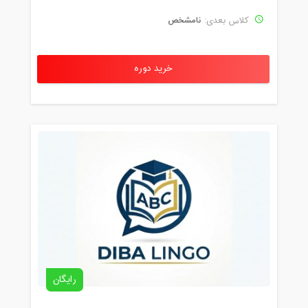
نامشخص
کلاس بعدی:
خرید دوره
رایگان