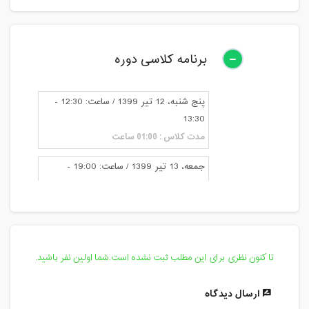
برنامه کلاسی دوره
پنج شنبه، 12 تیر 1399 / ساعت: 12:30 -
13:30
مدت کلاس : 01:00 ساعت
جمعه، 13 تیر 1399 / ساعت: 19:00 -
20:00
مدت کلاس : 01:00 ساعت
تا کنون نظری برای این مطلب ثبت نشده است.شما اولین نفر باشید.
ارسال دیدگاه