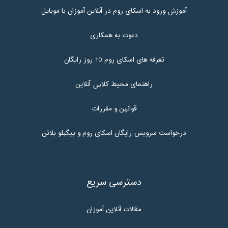
آموزش ورود به اسکای روم در آنلاین آموزان با موبایل
دعوت به همکاری
تعرفه های اسکای روم 10 روز رایگان
راهنمای محیط کلاس آنلاین
قوانین و مقررات
درخواست سرویس رایگان اسکای روم و بیگبلو بلاتن
دسترسی سریع
مقالات آنلاین آموزان