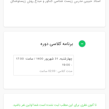
استاد حبیبی مدرس زیست شناسی کنکور و مبدع روش زیستوشکل
برنامه کلاسی دوره
چهارشنبه، 31 شهریور 1400 / ساعت: 17:00
- 19:00
مدت کلاس : 02:00 ساعت
تا کنون نظری برای این مطلب ثبت نشده است.شما اولین نفر باشید.