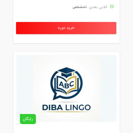
نامشخص
کلاس بعدی:
خرید دوره
رایگان