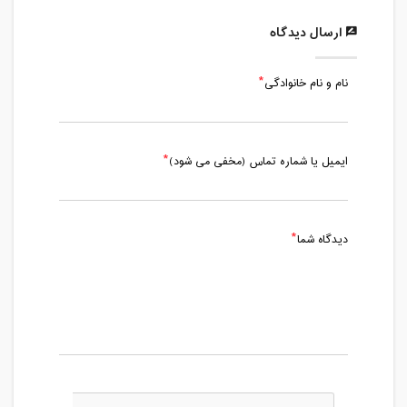
ارسال دیدگاه
نام و نام خانوادگی
ایمیل یا شماره تماس (مخفی می شود)
دیدگاه شما