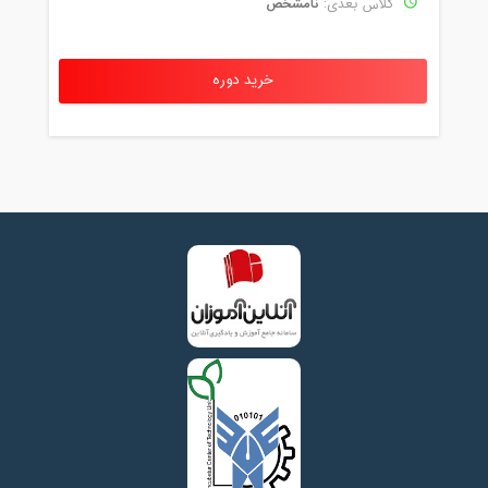
نامشخص
کلاس بعدی:
خرید دوره