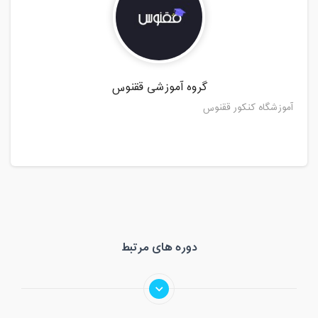
گروه آموزشی ققنوس
آموزشگاه کنکور ققنوس
دوره های مرتبط