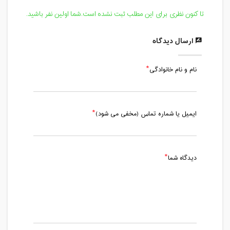
تا کنون نظری برای این مطلب ثبت نشده است.شما اولین نفر باشید.
ارسال دیدگاه
نام و نام خانوادگی
ایمیل یا شماره تماس (مخفی می شود)
دیدگاه شما