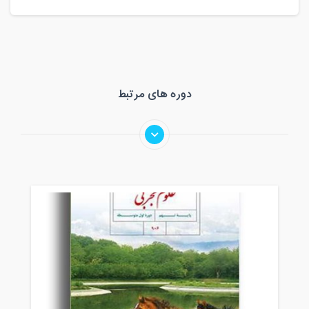
دوره های مرتبط