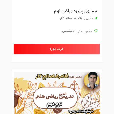
ترم اول پاییزه ریاضی نهم
غلامرضا صالح کار
مدرس:
نامشخص
کلاس بعدی:
خرید دوره