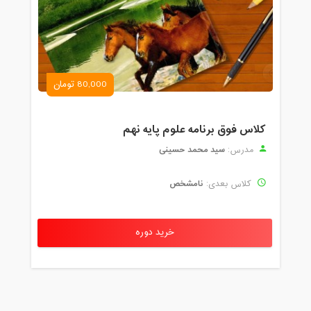
80,000 تومان
کلاس فوق برنامه علوم پایه نهم
سید محمد حسینی
مدرس:
نامشخص
کلاس بعدی:
خرید دوره