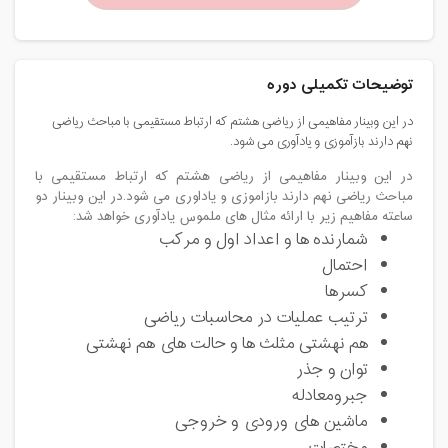
توضیحات تکمیلی دوره
در این وبینار مفاهیمی از ریاضی هشتم که ارتباط مستقیمی با مباحث ریاضی
نهم دارند بازآموزی و یادآوری می شود.
در این وبینار مفاهیمی از ریاضی هشتم که ارتباط مستقیمی با
مباحث ریاضی نهم دارند بازاموزی و یاداوری می شود.در این وبینار دو
ساعته مفاهیم زیر با ارائه مثال های ملموس یادآوری خواهد شد:
شمارنده ها و اعداد اول و مرکب
احتمال
کسرها
ترتیب عملیات در محاسبات ریاضی
هم نهشتی مثلث ها و حالت های هم نهشتی
توان و جذر
جبرومعادله
ماشین های ورودی و خروجی