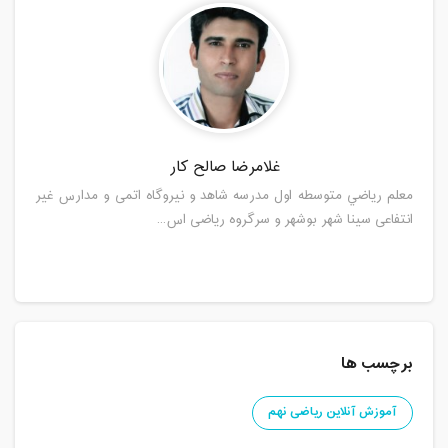
غلامرضا صالح کار
معلم رياضي متوسطه اول مدرسه شاهد و نیروگاه اتمی و مدارس غیر
انتفاعی سینا شهر بوشهر و سرگروه ریاضی اس...
برچسب ها
آموزش آنلاین ریاضی نهم