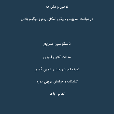
قوانین و مقررات
درخواست سرویس رایگان اسکای روم و بیگبلو بلاتن
دسترسی سریع
مقالات آنلاین آموزان
تعرفه ایجاد وبینار و کلاس آنلاین
تبلیغات و افزایش فروش دوره
تماس با ما