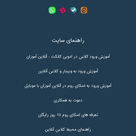
راهنمای سایت
آموزش ورود کلاس در ادوبی کانکت - آنلاین آموزان
آموزش ورود به وبینار و کلاس آنلاین
آموزش ورود به اسکای روم در آنلاین آموزان با موبایل
دعوت به همکاری
تعرفه های اسکای روم 10 روز رایگان
راهنمای محیط کلاس آنلاین