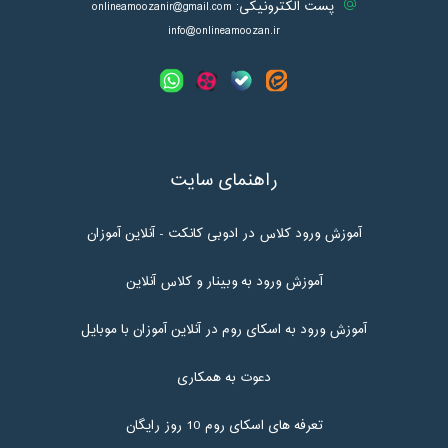
پست الکترونیکی:
onlineamoozanir@gmail.com
info@onlineamoozan.ir
راهنمای سایت
آموزش ورود کلاس در ادوبی کانکت - آنلاین آموزان
آموزش ورود به وبینار و کلاس آنلاین
آموزش ورود به اسکای روم در آنلاین آموزان با موبایل
دعوت به همکاری
تعرفه های اسکای روم 10 روز رایگان