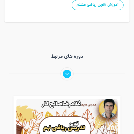
آموزش آنلاین ریاضی هشتم
دوره های مرتبط