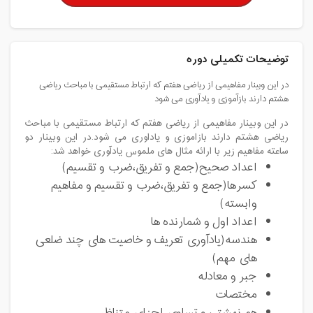
توضیحات تکمیلی دوره
در این وبینار مفاهیمی از ریاضی هفتم که ارتباط مستقیمی با مباحث ریاضی
هشتم دارند بازآموزی و یادآوری می شود
در این وبینار مفاهیمی از ریاضی هفتم که ارتباط مستقیمی با مباحث
ریاضی هشتم دارند بازاموزی و یاداوری می شود.در این وبینار دو
ساعته مفاهیم زیر با ارائه مثال های ملموس یادآوری خواهد شد:
اعداد صحیح(جمع و تفریق،ضرب و تقسیم)
کسرها(جمع و تفریق،ضرب و تقسیم و مفاهیم
وابسته)
اعداد اول و شمارنده ها
هندسه(یادآوری تعریف و خاصیت های چند ضلعی
های مهم)
جبر و معادله
مختصات