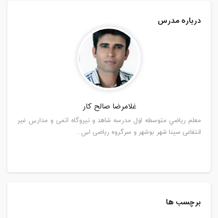
درباره مدرس
غلامرضا صالح کار
معلم رياضي متوسطه اول مدرسه شاهد و نیروگاه اتمی و مدارس غیر
انتفاعی سینا شهر بوشهر و سرگروه ریاضی اس...
برچسب ها