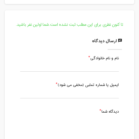
تا کنون نظری برای این مطلب ثبت نشده است.شما اولین نفر باشید.
ارسال دیدگاه
نام و نام خانوادگی
ایمیل یا شماره تماس (مخفی می شود)
دیدگاه شما