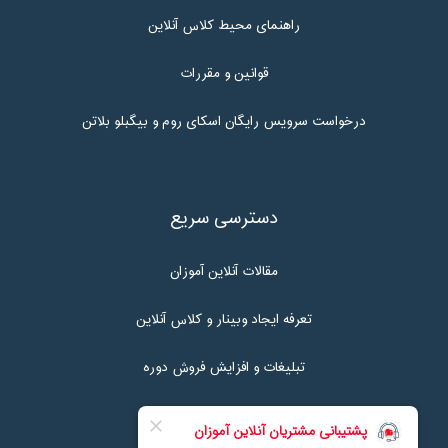
راهنمای محیط کلاس آنلاین
قوانین و مقررات
درخواست سرویس رایگان اسکای روم و بیگبلو بلاتن
دسترسی سریع
مقالات آنلاین آموزان
تعرفه ایجاد وبینار و کلاس آنلاین
تبلیغات و افزایش فروش دوره
تماس با ما