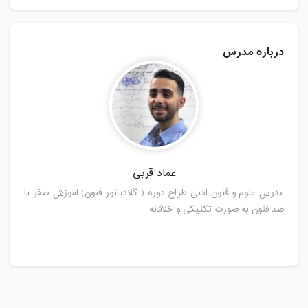
درباره مدرس
عماد قربی
مدرس علوم و فنون ادبی طراح دوره ( گلادیاتور فنون) آموزش صفر تا
صد فنون به صورت تکنیکی و خلاقانه