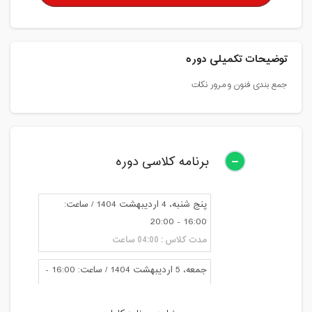
توضیحات تکمیلی دوره
جمع بندی فنون و مرور نکات
برنامه کلاسی دوره
پنج شنبه، 4 اردیبهشت 1404 / ساعت:
16:00 - 20:00
مدت کلاس : 04:00 ساعت
جمعه، 5 اردیبهشت 1404 / ساعت: 16:00 -
20:00
مدت کلاس : 04:00 ساعت