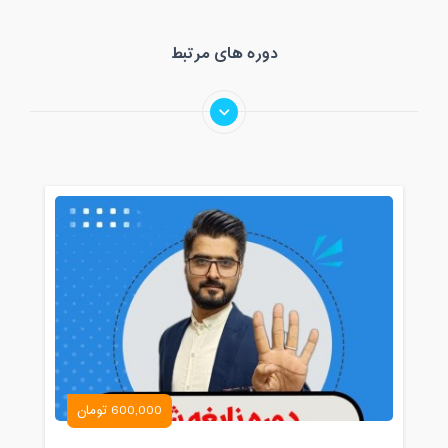
دوره های مرتبط
600,000 تومان