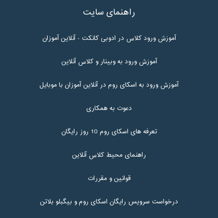
راهنمای سایت
آموزش ورود کلاس در ادوبی کانکت - آنلاین آموزان
آموزش ورود به وبینار و کلاس آنلاین
آموزش ورود به اسکای روم در آنلاین آموزان با موبایل
دعوت به همکاری
تعرفه های اسکای روم 10 روز رایگان
راهنمای محیط کلاس آنلاین
قوانین و مقررات
درخواست سرویس رایگان اسکای روم و بیگبلو بلاتن