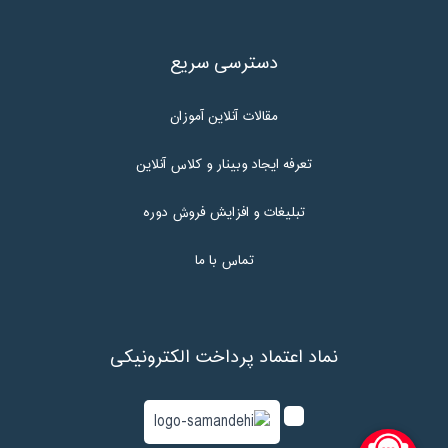
دسترسی سریع
مقالات آنلاین آموزان
تعرفه ایجاد وبینار و کلاس آنلاین
تبلیغات و افزایش فروش دوره
تماس با ما
نماد اعتماد پرداخت الکترونیکی