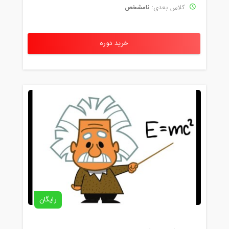
نامشخص
کلاس بعدی:
خرید دوره
رایگان