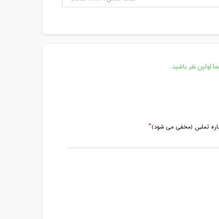
 اولین نفر باشید.
ماره تماس (مخفی می شود)