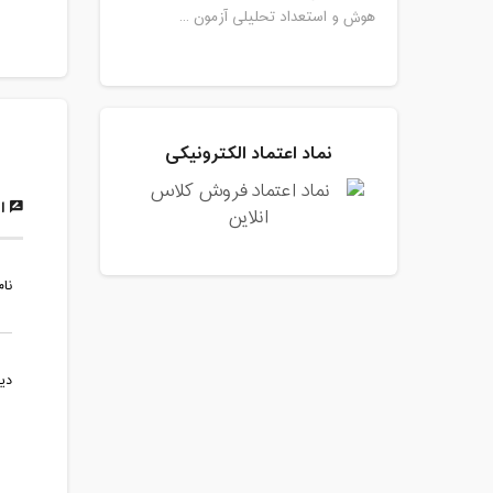
هوش و استعداد تحلیلی آزمون ...
نماد اعتماد الکترونیکی
ار
نام
دی