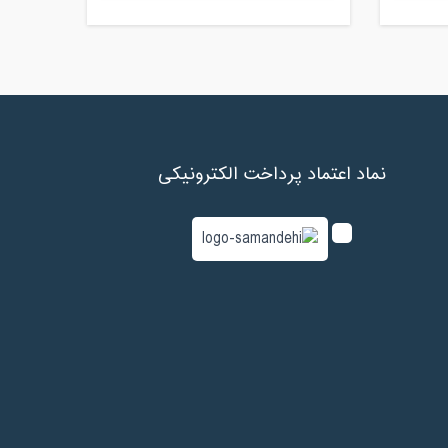
نماد اعتماد پرداخت الکترونیکی