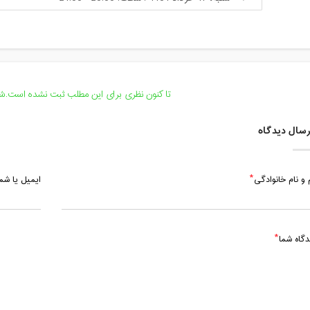
تا کنون نظری برای این مطلب ثبت نشده است.شما
سال دیدگاه
 و نام خانوادگی
ایمیل یا ش
دگاه شما