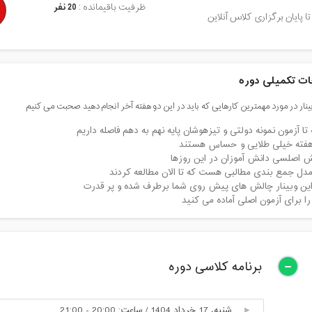
ظرفیت باقیمانده :
20 نفر
تا پایان برگزاری کلاس آنلاین
ت تکمیلی دوره
بینار در مورد مهمترین کارهایی که باید در این دو هفته آخر انجام دهید صحبت می کنیم
تا آزمون نمونه دولتی و تیزهوشان پایه نهم به دهم فاصله داریم
هفته خیلی طلایی و حساس هستند
ش اصلسی دانش آموزان در این روزها
مدل جمع بندی مطالبی هست که تا الان مطالعه کردند
ین وبینار چالش های پیش روی شما برطرف شده و پر قدرت
ا برای آزمون اصلی آماده می کنید
برنامه کلاسی دوره
شنبه، 17 خرداد 1404 / ساعت: 20:00 - 21:00