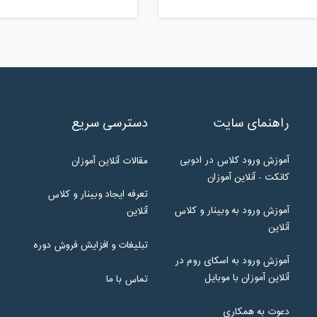
راهنمای سایت
دسترسی سریع
آموزش ورود کلاس در ادوبی
مقالات آنلاین آموزان
کانکت - آنلاین آموزان
تعرفه ایجاد وبینار و کلاس
آموزش ورود به وبینار و کلاس
آنلاین
آنلاین
تبلیغات و افزایش فروش دوره
آموزش ورود به اسکای روم در
آنلاین آموزان با موبایل
تماس با ما
دعوت به همکاری