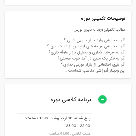
توضیحات تکمیلی دوره
مطالب تکمیلی ورود به دنیای بورس
اگر میخواهی وارد بازار بورس شوی ؟
اگر میخواهی عرضه های اولیه رو از دست ندی ؟
اگر به سرمایه گذاری و تحلیل بازار علاقه داری؟
اگر به فکر یک منبع در آمد خوب هستی؟
اگر هیچ اطلاعاتی از بازار بورس نداری؟
این وبینار آموزشی مناسب شماست .
برنامه کلاسی دوره
پنج شنبه، 18 اردیبهشت 1399 / ساعت:
22:00 - 23:00
مدت کلاس : 01:00 ساعت