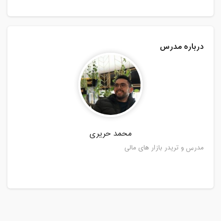
درباره مدرس
محمد حریری
مدرس و تریدر بازار های مالی