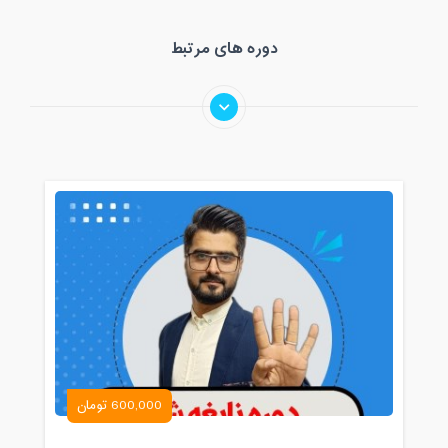
دوره های مرتبط
600,000 تومان