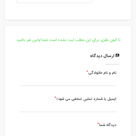
تا کنون نظری برای این مطلب ثبت نشده است.شما اولین نفر باشید.
ارسال دیدگاه
نام و نام خانوادگی
ایمیل یا شماره تماس (مخفی می شود)
دیدگاه شما