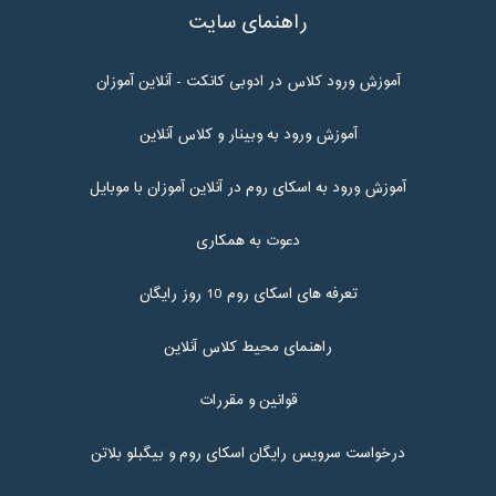
راهنمای سایت
آموزش ورود کلاس در ادوبی کانکت - آنلاین آموزان
آموزش ورود به وبینار و کلاس آنلاین
آموزش ورود به اسکای روم در آنلاین آموزان با موبایل
دعوت به همکاری
تعرفه های اسکای روم 10 روز رایگان
راهنمای محیط کلاس آنلاین
قوانین و مقررات
درخواست سرویس رایگان اسکای روم و بیگبلو بلاتن