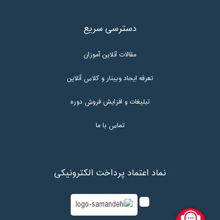
دسترسی سریع
مقالات آنلاین آموزان
تعرفه ایجاد وبینار و کلاس آنلاین
تبلیغات و افزایش فروش دوره
تماس با ما
نماد اعتماد پرداخت الکترونیکی