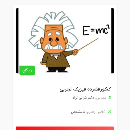
رایگان
کنکورفشرده فیزیک تجربی
دکتر دُرانی نژاد
مدرس:
نامشخص
کلاس بعدی: