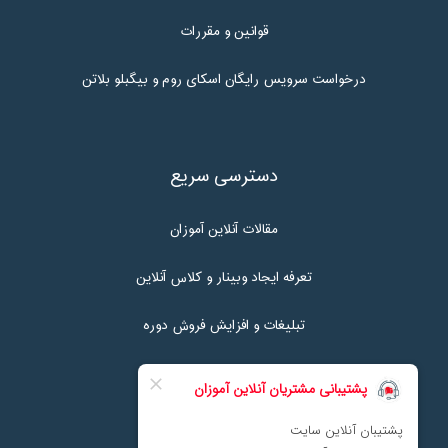
قوانین و مقررات
درخواست سرویس رایگان اسکای روم و بیگبلو بلاتن
دسترسی سریع
مقالات آنلاین آموزان
تعرفه ایجاد وبینار و کلاس آنلاین
تبلیغات و افزایش فروش دوره
تماس با ما