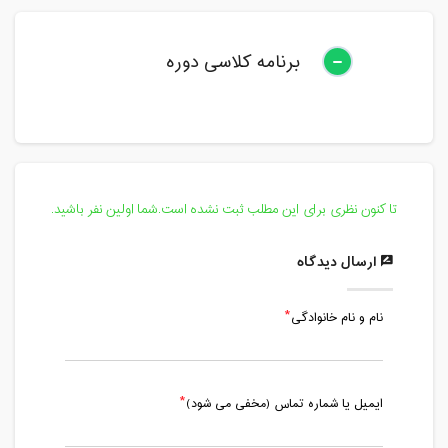
برنامه کلاسی دوره
تا کنون نظری برای این مطلب ثبت نشده است.شما اولین نفر باشید.
ارسال دیدگاه
نام و نام خانوادگی
ایمیل یا شماره تماس (مخفی می شود)