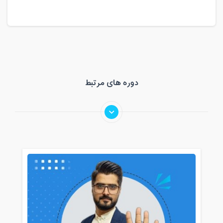
دوره های مرتبط