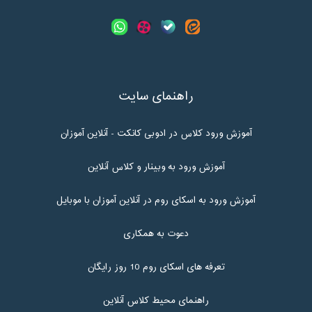
راهنمای سایت
آموزش ورود کلاس در ادوبی کانکت - آنلاین آموزان
آموزش ورود به وبینار و کلاس آنلاین
آموزش ورود به اسکای روم در آنلاین آموزان با موبایل
دعوت به همکاری
تعرفه های اسکای روم 10 روز رایگان
راهنمای محیط کلاس آنلاین