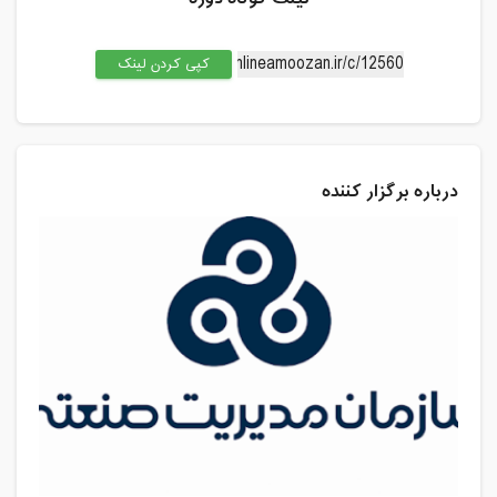
کپی کردن لینک
درباره برگزار کننده