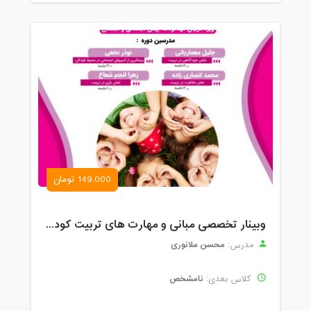
149,000 تومان
وبینار تخصصی مبانی و مهارت های تربیت کودک
محسن ملانوری
مدرس:
نامشخص
کلاس بعدی: