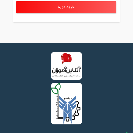
خرید دوره