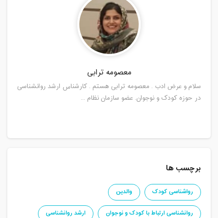
معصومه ترابی
سلام و عرض ادب . معصومه ترابی هستم . کارشناس ارشد روانشناسی
در حوزه کودک و نوجوان. عضو سازمان نظام ...
برچسب ها
رواشناسی کودک
والدین
روانشناسی ارتباط با کودک و نوجوان
ارشد روانشناسی