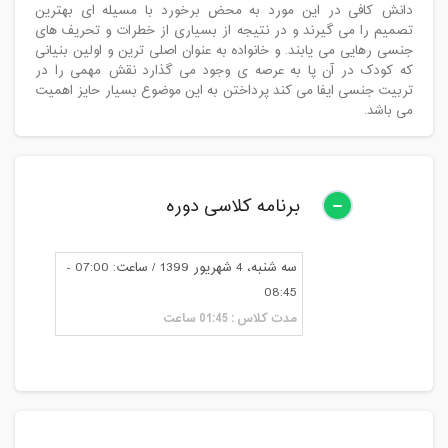
دانش کافی در این مورد به محض برخورد با مسیله ای بهترین
تصمیم را می گیرند و در نتیجه از بسیاری از خطرات و تحریف های
جنسی رهایی می یابند. و خانواده به عنوان اصلی ترین و اولین بنیانی
که کودک در آن پا به عرصه ی وجود می گذارد نقش مهمی را در
تربیت جنسی ایفا می کند پرداختن به این موضوع بسیار حایز اهمیت
می باشد.
برنامه کلاسی دوره
سه شنبه، 4 شهریور 1399 / ساعت: 07:00 -
08:45
مدت کلاس : 01:45 ساعت