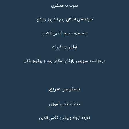
دعوت به همکاری
تعرفه های اسکای روم 10 روز رایگان
راهنمای محیط کلاس آنلاین
قوانین و مقررات
درخواست سرویس رایگان اسکای روم و بیگبلو بلاتن
دسترسی سریع
مقالات آنلاین آموزان
تعرفه ایجاد وبینار و کلاس آنلاین