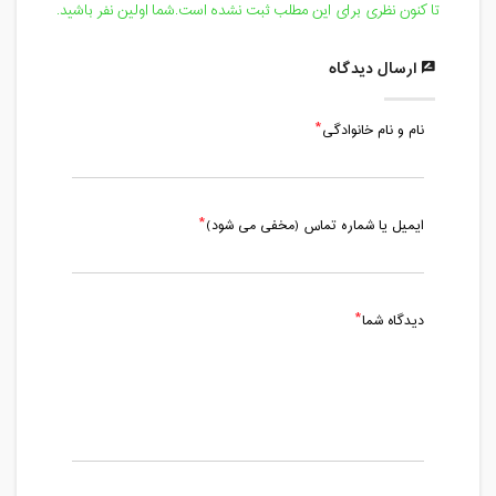
تا کنون نظری برای این مطلب ثبت نشده است.شما اولین نفر باشید.
ارسال دیدگاه
نام و نام خانوادگی
ایمیل یا شماره تماس (مخفی می شود)
دیدگاه شما