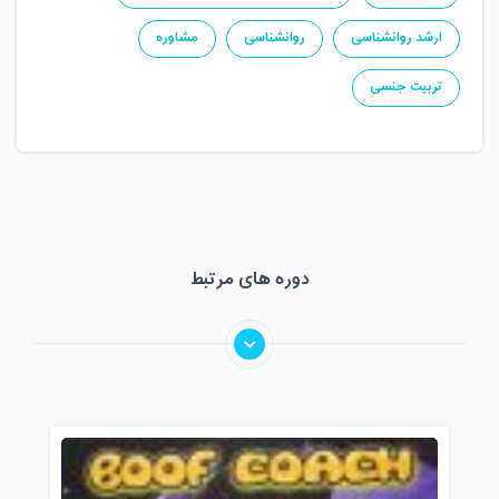
ارشد روانشناسی
روانشناسی
مشاوره
تربیت جنسی
دوره های مرتبط