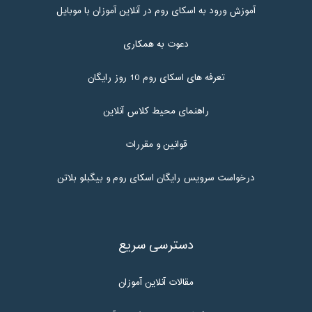
آموزش ورود به اسکای روم در آنلاین آموزان با موبایل
دعوت به همکاری
تعرفه های اسکای روم 10 روز رایگان
راهنمای محیط کلاس آنلاین
قوانین و مقررات
درخواست سرویس رایگان اسکای روم و بیگبلو بلاتن
دسترسی سریع
مقالات آنلاین آموزان