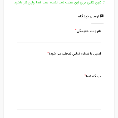
تا کنون نظری برای این مطلب ثبت نشده است.شما اولین نفر باشید.
ارسال دیدگاه
نام و نام خانوادگی
ایمیل یا شماره تماس (مخفی می شود)
دیدگاه شما