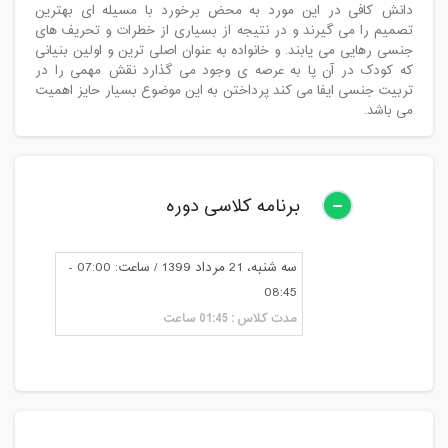
دانش کافی در این مورد به محض برخورد با مسیله ای بهترین
تصمیم را می گیرند و در نتیجه از بسیاری از خطرات و تحریف های
جنسی رهایی می یابند. و خانواده به عنوان اصلی ترین و اولین بنیانی
که کودک در آن پا به عرصه ی وجود می گذارد نقش مهمی را در
تربیت جنسی ایفا می کند پرداختن به این موضوع بسیار حایز اهمیت
می باشد.
برنامه کلاسی دوره
سه شنبه، 21 مرداد 1399 / ساعت: 07:00 -
08:45
مدت کلاس : 01:45 ساعت