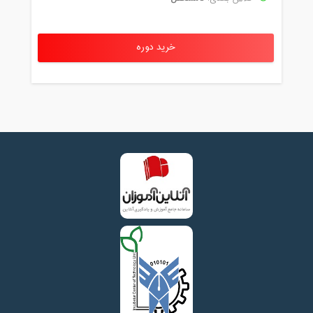
خرید دوره