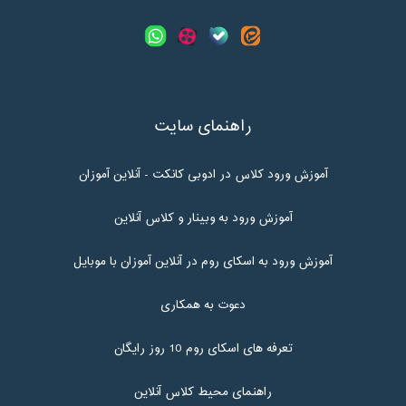
راهنمای سایت
آموزش ورود کلاس در ادوبی کانکت - آنلاین آموزان
آموزش ورود به وبینار و کلاس آنلاین
آموزش ورود به اسکای روم در آنلاین آموزان با موبایل
دعوت به همکاری
تعرفه های اسکای روم 10 روز رایگان
راهنمای محیط کلاس آنلاین