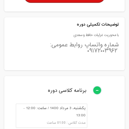
توضیحات تکمیلی دوره
با محوریت غزلیات حافظ و سعدی
شماره واتساپ روابط عمومی:
۰۹۱۷۲۰۰۳۹۶۲
برنامه کلاسی دوره
یکشنبه، 3 مرداد 1400 / ساعت: 12:00 -
13:00
مدت کلاس : 01:00 ساعت