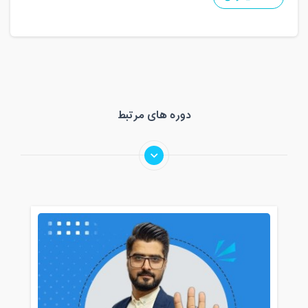
دوره های مرتبط