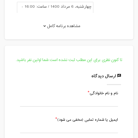
چهارشنبه، 6 مرداد 1400 / ساعت: 16:00 -
17:00
مدت کلاس : 01:00 ساعت
مشاهده برنامه کامل
یکشنبه، 10 مرداد 1400 / ساعت: 12:00 -
13:00
مدت کلاس : 01:00 ساعت
تا کنون نظری برای این مطلب ثبت نشده است.شما اولین نفر باشید.
چهارشنبه، 13 مرداد 1400 / ساعت: 16:00 -
17:00
ارسال دیدگاه
مدت کلاس : 01:00 ساعت
نام و نام خانوادگی
یکشنبه، 17 مرداد 1400 / ساعت: 12:00 -
13:00
مدت کلاس : 01:00 ساعت
ایمیل یا شماره تماس (مخفی می شود)
چهارشنبه، 20 مرداد 1400 / ساعت: 16:00 -
17:00