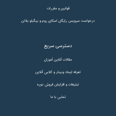
قوانین و مقررات
درخواست سرویس رایگان اسکای روم و بیگبلو بلاتن
دسترسی سریع
مقالات آنلاین آموزان
تعرفه ایجاد وبینار و کلاس آنلاین
تبلیغات و افزایش فروش دوره
تماس با ما