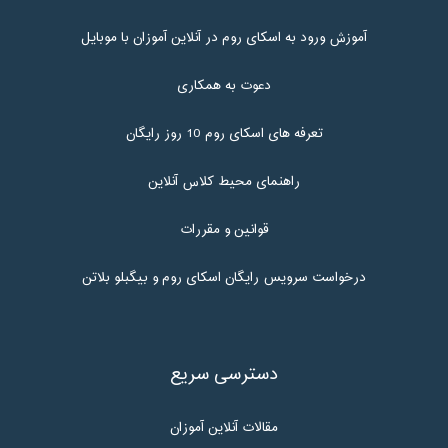
آموزش ورود به اسکای روم در آنلاین آموزان با موبایل
دعوت به همکاری
تعرفه های اسکای روم 10 روز رایگان
راهنمای محیط کلاس آنلاین
قوانین و مقررات
درخواست سرویس رایگان اسکای روم و بیگبلو بلاتن
دسترسی سریع
مقالات آنلاین آموزان