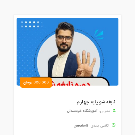
16:00 - 17:00
مدت کلاس : 01:00 ساعت
جمعه، 29 فروردین 1399 / ساعت: 16:00 -
17:00
مدت کلاس : 01:00 ساعت
شنبه، 30 فروردین 1399 / ساعت: 16:00 -
17:00
مدت کلاس : 01:00 ساعت
یکشنبه، 31 فروردین 1399 / ساعت: 16:00
600,000 تومان
- 17:00
مدت کلاس : 01:00 ساعت
نابغه شو پایه چهارم
دوشنبه، 1 اردیبهشت 1399 / ساعت: 16:00
آموزشگاه خردمندان
مدرس:
- 17:00
مدت کلاس : 01:00 ساعت
نامشخص
کلاس بعدی: