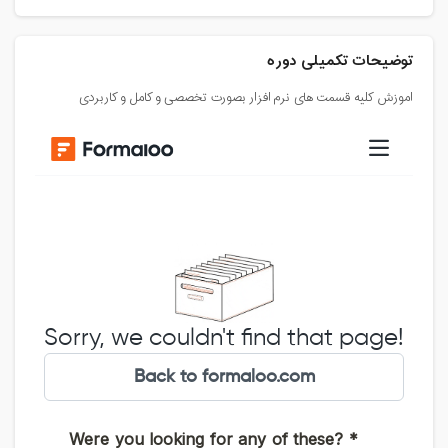
توضیحات تکمیلی دوره
اموزش کلیه قسمت های نرم افزار بصورت تخصصی و کامل و کاربردی