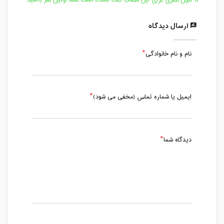
پنج شنبه، 14 فروردین 1399 / ساعت:
16:00 - 17:00
ارسال دیدگاه
مدت کلاس : 01:00 ساعت
نام و نام خانوادگی
جمعه، 15 فروردین 1399 / ساعت: 16:00 -
17:00
مدت کلاس : 01:00 ساعت
ایمیل یا شماره تماس (مخفی می شود)
شنبه، 16 فروردین 1399 / ساعت: 16:00 -
17:00
مدت کلاس : 01:00 ساعت
دیدگاه شما
یکشنبه، 17 فروردین 1399 / ساعت: 16:00
- 17:00
مدت کلاس : 01:00 ساعت
دوشنبه، 18 فروردین 1399 / ساعت: 16:00
- 17:00
مدت کلاس : 01:00 ساعت