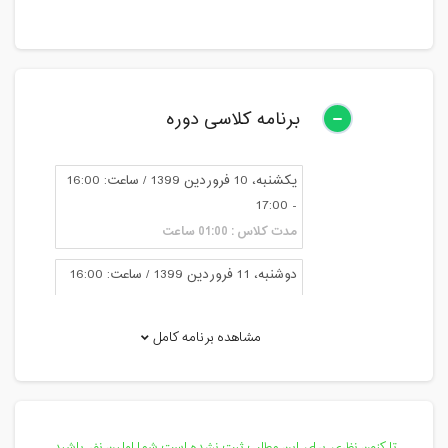
برنامه کلاسی دوره
یکشنبه، 10 فروردین 1399 / ساعت: 16:00
- 17:00
مدت کلاس : 01:00 ساعت
دوشنبه، 11 فروردین 1399 / ساعت: 16:00
- 17:00
مدت کلاس : 01:00 ساعت
مشاهده برنامه کامل
سه شنبه، 12 فروردین 1399 / ساعت: 16:00
- 17:00
مدت کلاس : 01:00 ساعت
تا کنون نظری برای این مطلب ثبت نشده است.شما اولین نفر باشید.