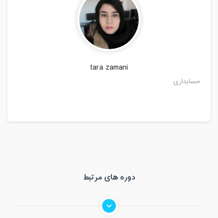
مدت کلاس : 01:00 ساعت
یکشنبه، 24 فروردین 1399 / ساعت: 16:00
- 17:00
مدت کلاس : 01:00 ساعت
tara zamani
دوشنبه، 25 فروردین 1399 / ساعت: 16:00
حسابداری
- 17:00
مدت کلاس : 01:00 ساعت
سه شنبه، 26 فروردین 1399 / ساعت: 16:00
- 17:00
مدت کلاس : 01:00 ساعت
چهارشنبه، 27 فروردین 1399 / ساعت:
دوره های مرتبط
16:00 - 17:00
مدت کلاس : 01:00 ساعت
پنج شنبه، 28 فروردین 1399 / ساعت: