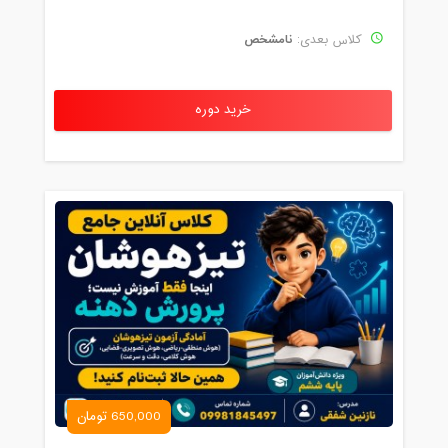
پنج شنبه، 1 خرداد 1399 / ساعت: 19:00 -
نامشخص
کلاس بعدی:
20:00
مدت کلاس : 01:00 ساعت
خرید دوره
جمعه، 2 خرداد 1399 / ساعت: 19:00 -
20:00
مدت کلاس : 01:00 ساعت
شنبه، 3 خرداد 1399 / ساعت: 19:00 -
20:00
مدت کلاس : 01:00 ساعت
یکشنبه، 4 خرداد 1399 / ساعت: 19:00 -
20:00
مدت کلاس : 01:00 ساعت
دوشنبه، 5 خرداد 1399 / ساعت: 19:00 -
650,000 تومان
20:00