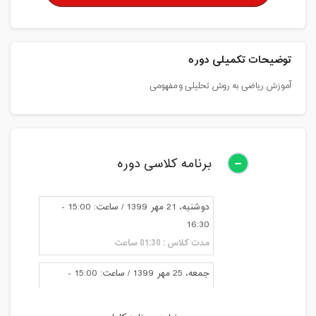
توضیحات تکمیلی دوره
آموزش ریاضی به روش تحلیلی و مفهومی
برنامه کلاسی دوره
دوشنبه، 21 مهر 1399 / ساعت: 15:00 -
16:30
مدت کلاس : 01:30 ساعت
جمعه، 25 مهر 1399 / ساعت: 15:00 -
16:30
مدت کلاس : 01:30 ساعت