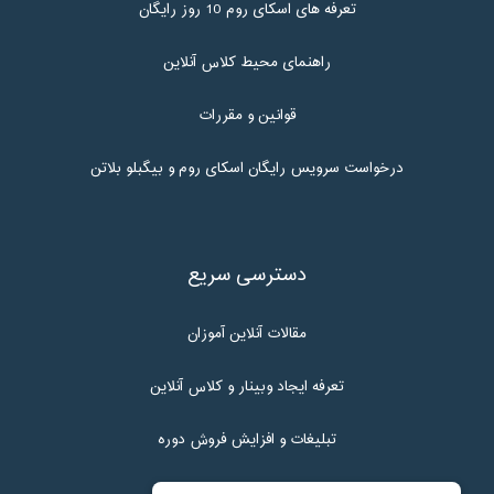
تعرفه های اسکای روم 10 روز رایگان
راهنمای محیط کلاس آنلاین
قوانین و مقررات
درخواست سرویس رایگان اسکای روم و بیگبلو بلاتن
دسترسی سریع
مقالات آنلاین آموزان
تعرفه ایجاد وبینار و کلاس آنلاین
تبلیغات و افزایش فروش دوره
تماس با ما