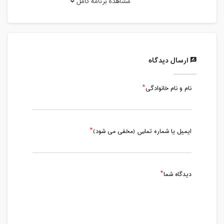
مشاهده برنامه کامل
دوشنبه، 28 مهر 1399 / ساعت: 15:00 -
16:30
مدت کلاس : 01:30 ساعت
ارسال دیدگاه
جمعه، 2 آبان 1399 / ساعت: 15:00 - 16:30
مدت کلاس : 01:30 ساعت
نام و نام خانوادگی
دوشنبه، 5 آبان 1399 / ساعت: 15:00 -
16:30
مدت کلاس : 01:30 ساعت
ایمیل یا شماره تماس (مخفی می شود)
جمعه، 9 آبان 1399 / ساعت: 15:00 - 16:30
مدت کلاس : 01:30 ساعت
دیدگاه شما