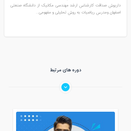
داریوش صداقت کارشناس ارشد مهندسی مکانیک از دانشگاه صنعتی
اصفهان ومدرس ریاضیات به روش تحلیلی و مفهومی...
دوره های مرتبط