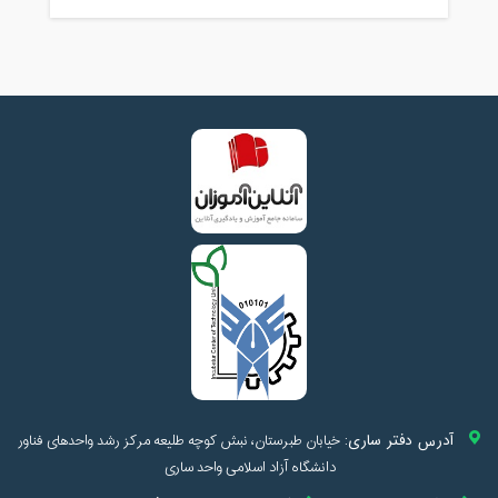
آدرس دفتر ساری:
خیابان طبرستان، نبش کوچه طلیعه مرکز رشد واحدهای فناور
دانشگاه آزاد اسلامی واحد ساری