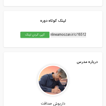
لینک کوتاه دوره
کپی کردن لینک
درباره مدرس
داریوش صداقت