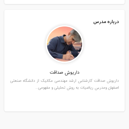
درباره مدرس
داریوش صداقت
داریوش صداقت کارشناس ارشد مهندسی مکانیک از دانشگاه صنعتی
اصفهان ومدرس ریاضیات به روش تحلیلی و مفهومی...