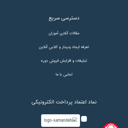
دسترسی سریع
مقالات آنلاین آموزان
تعرفه ایجاد وبینار و کلاس آنلاین
تبلیغات و افزایش فروش دوره
تماس با ما
نماد اعتماد پرداخت الکترونیکی