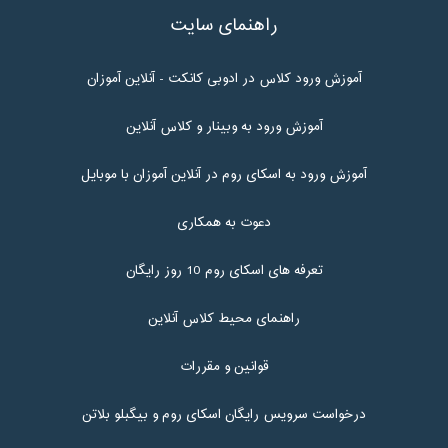
راهنمای سایت
آموزش ورود کلاس در ادوبی کانکت - آنلاین آموزان
آموزش ورود به وبینار و کلاس آنلاین
آموزش ورود به اسکای روم در آنلاین آموزان با موبایل
دعوت به همکاری
تعرفه های اسکای روم 10 روز رایگان
راهنمای محیط کلاس آنلاین
قوانین و مقررات
درخواست سرویس رایگان اسکای روم و بیگبلو بلاتن