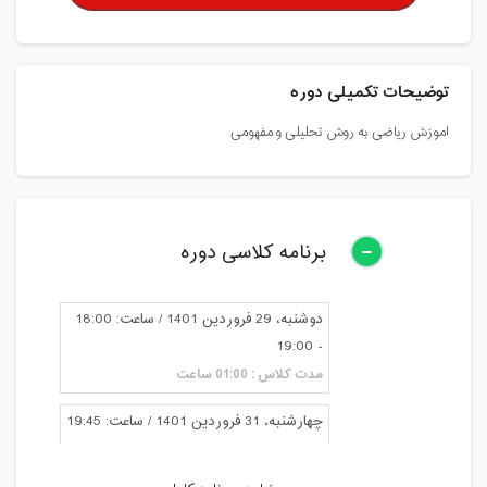
توضیحات تکمیلی دوره
اموزش ریاضی به روش تحلیلی و مفهومی
برنامه کلاسی دوره
دوشنبه، 29 فروردین 1401 / ساعت: 18:00
- 19:00
مدت کلاس : 01:00 ساعت
چهارشنبه، 31 فروردین 1401 / ساعت: 19:45
- 20:45
مدت کلاس : 01:00 ساعت