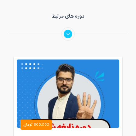
دوره های مرتبط
600,000 تومان