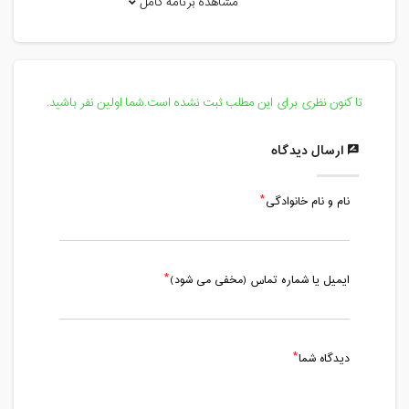
مشاهده برنامه کامل
دوشنبه، 5 اردیبهشت 1401 / ساعت: 18:00
- 19:00
مدت کلاس : 01:00 ساعت
تا کنون نظری برای این مطلب ثبت نشده است.شما اولین نفر باشید.
چهارشنبه، 7 اردیبهشت 1401 / ساعت:
19:45 - 20:45
ارسال دیدگاه
مدت کلاس : 01:00 ساعت
نام و نام خانوادگی
دوشنبه، 12 اردیبهشت 1401 / ساعت:
18:00 - 19:00
مدت کلاس : 01:00 ساعت
ایمیل یا شماره تماس (مخفی می شود)
چهارشنبه، 14 اردیبهشت 1401 / ساعت:
19:30 - 20:30
مدت کلاس : 01:00 ساعت
دیدگاه شما
دوشنبه، 19 اردیبهشت 1401 / ساعت:
18:00 - 19:00