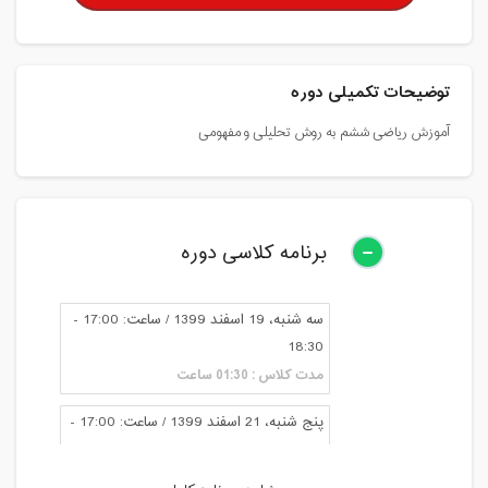
توضیحات تکمیلی دوره
آموزش ریاضی ششم به روش تحلیلی و مفهومی
برنامه کلاسی دوره
سه شنبه، 19 اسفند 1399 / ساعت: 17:00 -
18:30
مدت کلاس : 01:30 ساعت
پنج شنبه، 21 اسفند 1399 / ساعت: 17:00 -
18:30
مدت کلاس : 01:30 ساعت