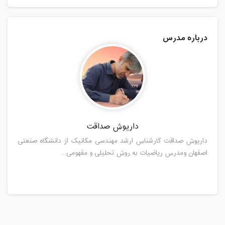
درباره مدرس
داریوش صداقت
داریوش صداقت کارشناس ارشد مهندسی مکانیک از دانشگاه صنعتی
اصفهان ومدرس ریاضیات به روش تحلیلی و مفهومی...