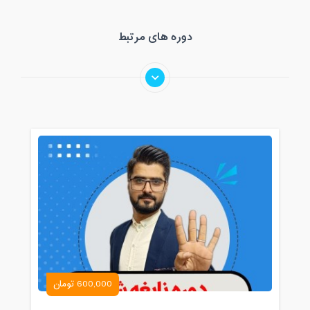
دوره های مرتبط
600,000 تومان