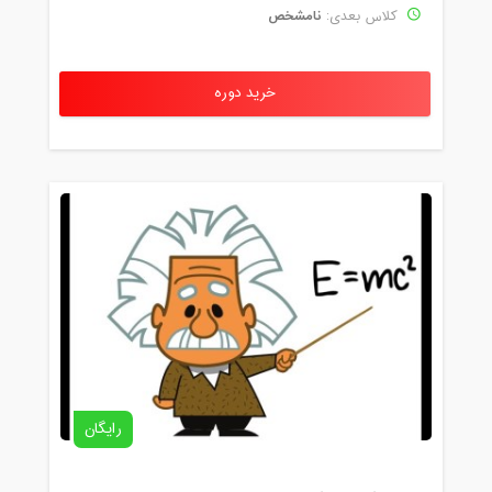
نامشخص
کلاس بعدی:
خرید دوره
رایگان