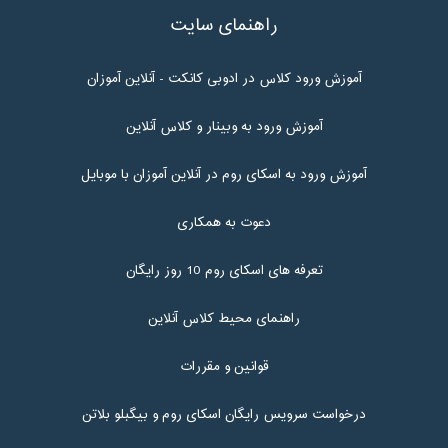
راهنمای سایت
آموزش ورود کلاس در ادوبی کانکت - آنلاین آموزان
آموزش ورود به وبینار و کلاس آنلاین
آموزش ورود به اسکای روم در آنلاین آموزان با موبایل
دعوت به همکاری
تعرفه های اسکای روم 10 روز رایگان
راهنمای محیط کلاس آنلاین
قوانین و مقررات
درخواست سرویس رایگان اسکای روم و بیگبلو بلاتن