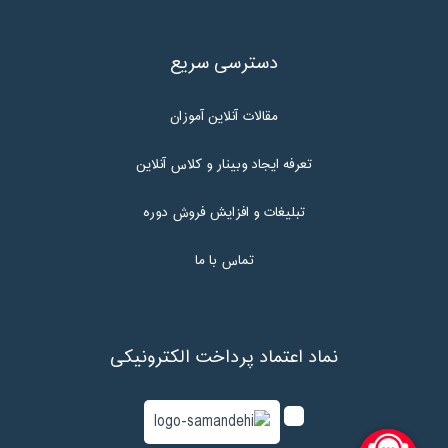
دسترسی سریع
مقالات آنلاین آموزان
تعرفه ایجاد وبینار و کلاس آنلاین
تبلیغات و افزایش فروش دوره
تماس با ما
نماد اعتماد پرداخت الکترونیکی