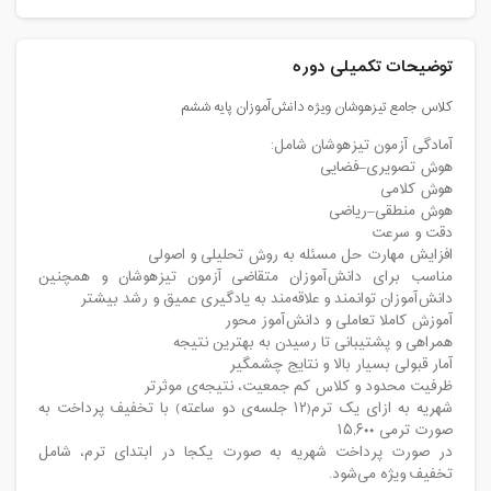
توضیحات تکمیلی دوره
کلاس جامع تیزهوشان ویژه دانش‌آموزان پایه ششم
آمادگی آزمون تیزهوشان شامل:
هوش تصویری–فضایی
هوش کلامی
هوش منطقی–ریاضی
دقت و سرعت
افزایش مهارت حل مسئله به روش تحلیلی و اصولی
مناسب برای دانش‌آموزان متقاضی آزمون تیزهوشان و همچنین
دانش‌آموزان توانمند و علاقه‌مند به یادگیری عمیق و رشد بیشتر
آموزش کاملا تعاملی و دانش‌آموز محور
همراهی و پشتیبانی تا رسیدن به بهترین نتیجه
آمار قبولی بسیار بالا و نتایج چشمگیر
ظرفیت محدود و کلاس کم جمعیت، نتیجه‌ی موثرتر
شهریه به ازای یک ترم(۱۲ جلسه‌ی دو ساعته) با تخفیف پرداخت به
صورت ترمی ۱۵,۶۰۰
در صورت پرداخت شهریه به صورت یکجا در ابتدای ترم، شامل
تخفیف ویژه می‌شود.