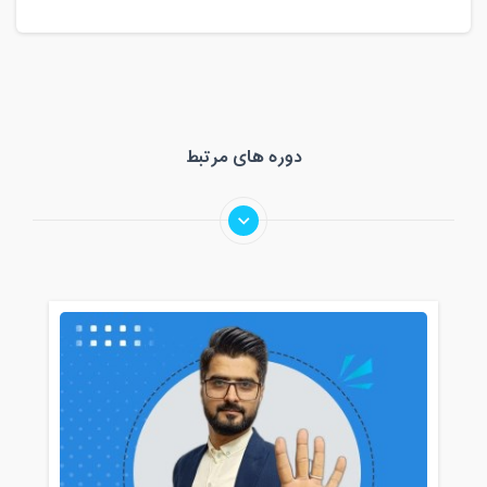
دوره های مرتبط