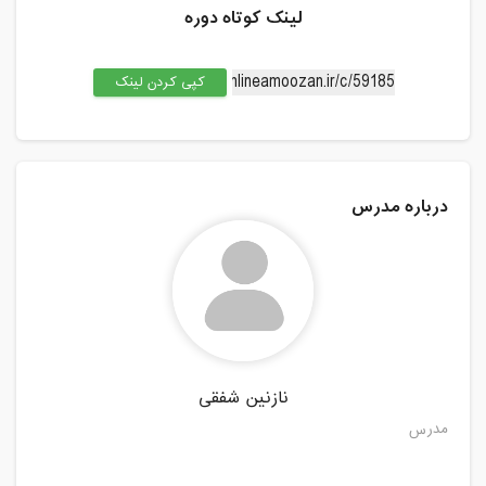
لینک کوتاه دوره
کپی کردن لینک
درباره مدرس
نازنین شفقی
مدرس