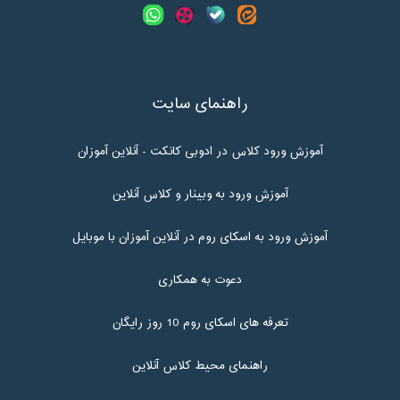
راهنمای سایت
آموزش ورود کلاس در ادوبی کانکت - آنلاین آموزان
آموزش ورود به وبینار و کلاس آنلاین
آموزش ورود به اسکای روم در آنلاین آموزان با موبایل
دعوت به همکاری
تعرفه های اسکای روم 10 روز رایگان
راهنمای محیط کلاس آنلاین