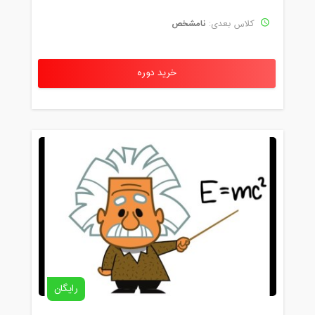
نامشخص
کلاس بعدی:
خرید دوره
رایگان