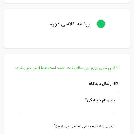
برنامه کلاسی دوره
تا کنون نظری برای این مطلب ثبت نشده است.شما اولین نفر باشید.
ارسال دیدگاه
نام و نام خانوادگی
ایمیل یا شماره تماس (مخفی می شود)