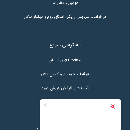
قوانین و مقررات
درخواست سرویس رایگان اسکای روم و بیگبلو بلاتن
دسترسی سریع
مقالات آنلاین آموزان
تعرفه ایجاد وبینار و کلاس آنلاین
تبلیغات و افزایش فروش دوره
تماس با ما