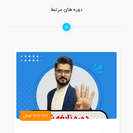
دوره های مرتبط
600,000 تومان