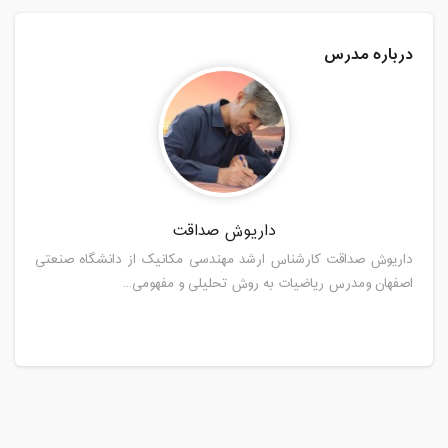
درباره مدرس
داریوش صداقت
داریوش صداقت کارشناس ارشد مهندسی مکانیک از دانشگاه صنعتی
اصفهان ومدرس ریاضیات به روش تحلیلی و مفهومی...