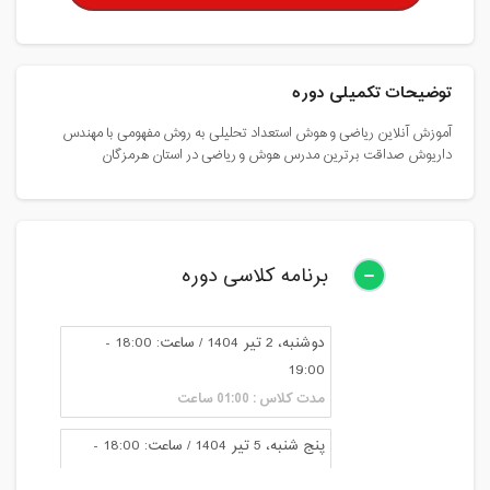
توضیحات تکمیلی دوره
آموزش آنلاین ریاضی و هوش استعداد تحلیلی به روش مفهومی با مهندس
داریوش صداقت برترین مدرس هوش و ریاضی در استان هرمزگان
برنامه کلاسی دوره
دوشنبه، 2 تیر 1404 / ساعت: 18:00 -
19:00
مدت کلاس : 01:00 ساعت
پنج شنبه، 5 تیر 1404 / ساعت: 18:00 -
19:00