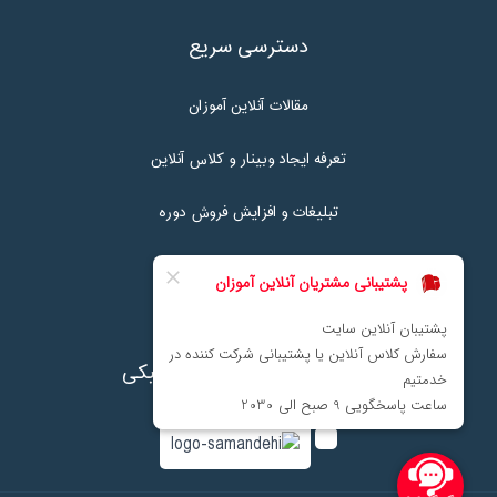
دسترسی سریع
مقالات آنلاین آموزان
تعرفه ایجاد وبینار و کلاس آنلاین
تبلیغات و افزایش فروش دوره
تماس با ما
نماد اعتماد پرداخت الکترونیکی