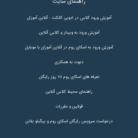
راهنمای سایت
آموزش ورود کلاس در ادوبی کانکت - آنلاین آموزان
آموزش ورود به وبینار و کلاس آنلاین
آموزش ورود به اسکای روم در آنلاین آموزان با موبایل
دعوت به همکاری
تعرفه های اسکای روم 10 روز رایگان
راهنمای محیط کلاس آنلاین
قوانین و مقررات
درخواست سرویس رایگان اسکای روم و بیگبلو بلاتن