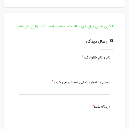
مدت کلاس : 01:00 ساعت
جمعه، 6 تیر 1404 / ساعت: 17:00 - 18:00
مدت کلاس : 01:00 ساعت
تا کنون نظری برای این مطلب ثبت نشده است.شما اولین نفر باشید.
ارسال دیدگاه
نام و نام خانوادگی
ایمیل یا شماره تماس (مخفی می شود)
دیدگاه شما