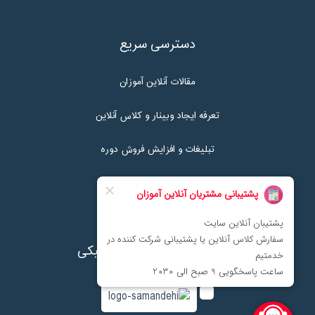
دسترسی سریع
مقالات آنلاین آموزان
تعرفه ایجاد وبینار و کلاس آنلاین
تبلیغات و افزایش فروش دوره
تماس با ما
نماد اعتماد پرداخت الکترونیکی