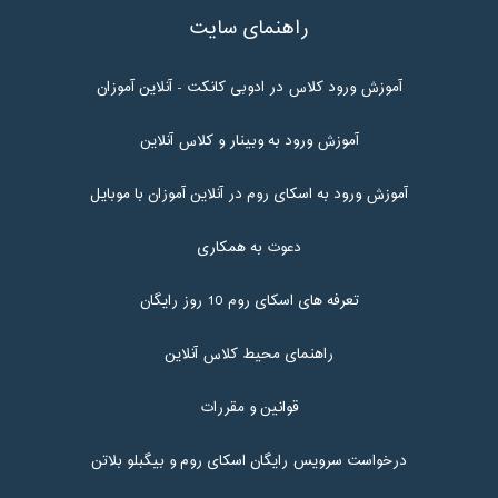
راهنمای سایت
آموزش ورود کلاس در ادوبی کانکت - آنلاین آموزان
آموزش ورود به وبینار و کلاس آنلاین
آموزش ورود به اسکای روم در آنلاین آموزان با موبایل
دعوت به همکاری
تعرفه های اسکای روم 10 روز رایگان
راهنمای محیط کلاس آنلاین
قوانین و مقررات
درخواست سرویس رایگان اسکای روم و بیگبلو بلاتن