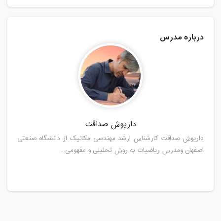
درباره مدرس
داریوش صداقت
داریوش صداقت کارشناس ارشد مهندسی مکانیک از دانشگاه صنعتی
اصفهان ومدرس ریاضیات به روش تحلیلی و مفهومی...