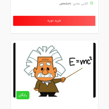
نامشخص
کلاس بعدی:
خرید دوره
رایگان