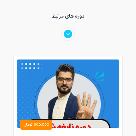
دوره های مرتبط
600,000 تومان