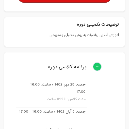
توضیحات تکمیلی دوره
آموزش آنلاین ریاضیات به روش تحلیلی و مفهومی
برنامه کلاسی دوره
جمعه، 28 مهر 1402 / ساعت: 16:00 -
17:00
مدت کلاس : 01:00 ساعت
جمعه، 5 آبان 1402 / ساعت: 16:00 - 17:00
مدت کلاس : 01:00 ساعت