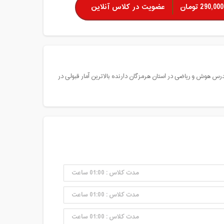
290,000 تومان
عضویت در کلاس آنلاین
 هوش و ریاضی در استان هرمزگان دارنده بالاترین آمار قبولی در
مدت کلاس : 01:00 ساعت
مدت کلاس : 01:00 ساعت
مدت کلاس : 01:00 ساعت