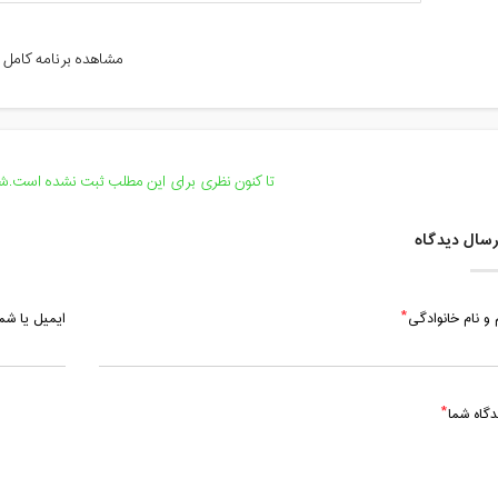
یکشنبه، 25 شهریور 1403 / ساعت: 19:30 - 20:30
مشاهده برنامه کامل
یکشنبه، 1 مهر 1403 / ساعت: 19:30 - 20:30
چهارشنبه، 4 مهر 1403 / ساعت: 19:30 - 20:30
یکشنبه، 8 مهر 1403 / ساعت: 19:30 - 20:30
تا کنون نظری برای این مطلب ثبت نشده است.شما
سال دیدگاه
 و نام خانوادگی
ایمیل یا ش
دگاه شما