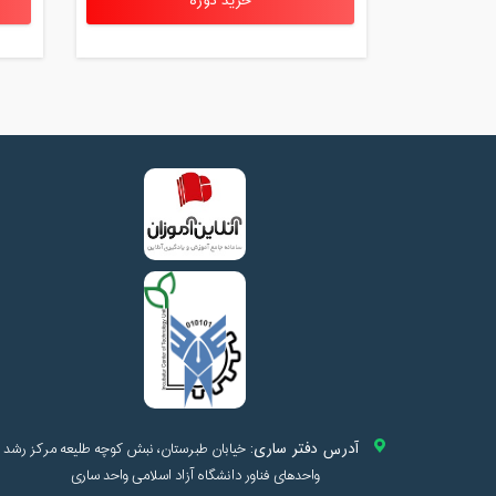
خرید دوره
آدرس دفتر ساری:
خیابان طبرستان، نبش کوچه طلیعه مرکز رشد
واحدهای فناور دانشگاه آزاد اسلامی واحد ساری