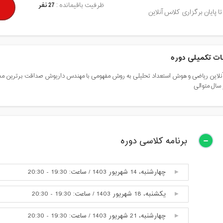
ظرفیت باقیمانده :
27 نفر
تا پایان برگزاری کلاس آنلاین
ت تکمیلی دوره
لاین ریاضی و هوش استعداد تحلیلی به روش مفهومی با مهندس داریوش صداقت برترین مدرس
سال متوالی
برنامه کلاسی دوره
چهارشنبه، 14 شهریور 1403 / ساعت: 19:30 - 20:30
یکشنبه، 18 شهریور 1403 / ساعت: 19:30 - 20:30
چهارشنبه، 21 شهریور 1403 / ساعت: 19:30 - 20:30