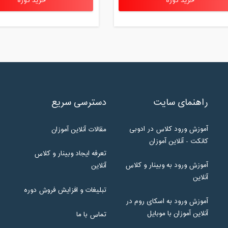
خرید دوره
خرید دوره
راهنمای سایت
دسترسی سریع
آموزش ورود کلاس در ادوبی
مقالات آنلاین آموزان
کانکت - آنلاین آموزان
تعرفه ایجاد وبینار و کلاس
آموزش ورود به وبینار و کلاس
آنلاین
آنلاین
تبلیغات و افزایش فروش دوره
آموزش ورود به اسکای روم در
آنلاین آموزان با موبایل
تماس با ما