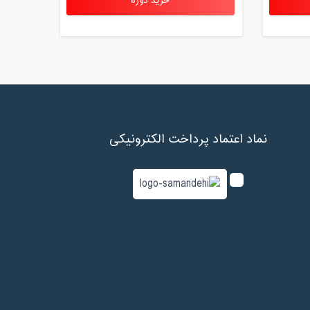
خرید دوره
نماد اعتماد پرداخت الکترونیکی