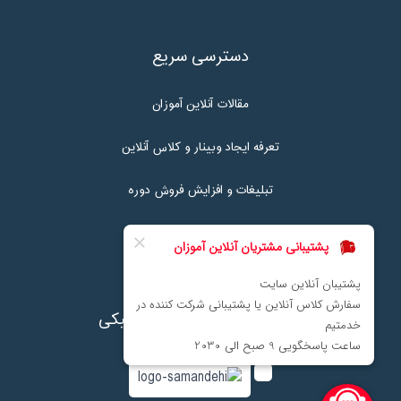
دسترسی سریع
مقالات آنلاین آموزان
تعرفه ایجاد وبینار و کلاس آنلاین
تبلیغات و افزایش فروش دوره
تماس با ما
نماد اعتماد پرداخت الکترونیکی