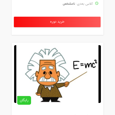
نامشخص
کلاس بعدی:
خرید دوره
رایگان