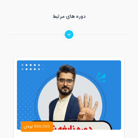
دوره های مرتبط
600,000 تومان