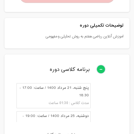
توضیحات تکمیلی دوره
اموزش آنلاین ریاضی هفتم به روش تحلیلی و مفهومی
برنامه کلاسی دوره
پنج شنبه، 21 مرداد 1400 / ساعت: 17:00 -
18:30
مدت کلاس : 01:30 ساعت
دوشنبه، 25 مرداد 1400 / ساعت: 19:00 -
20:30
مدت کلاس : 01:30 ساعت