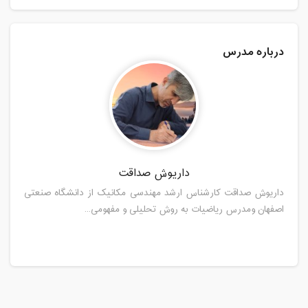
درباره مدرس
داریوش صداقت
داریوش صداقت کارشناس ارشد مهندسی مکانیک از دانشگاه صنعتی
اصفهان ومدرس ریاضیات به روش تحلیلی و مفهومی...