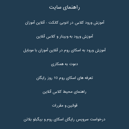
راهنمای سایت
آموزش ورود کلاس در ادوبی کانکت - آنلاین آموزان
آموزش ورود به وبینار و کلاس آنلاین
آموزش ورود به اسکای روم در آنلاین آموزان با موبایل
دعوت به همکاری
تعرفه های اسکای روم 10 روز رایگان
راهنمای محیط کلاس آنلاین
قوانین و مقررات
درخواست سرویس رایگان اسکای روم و بیگبلو بلاتن