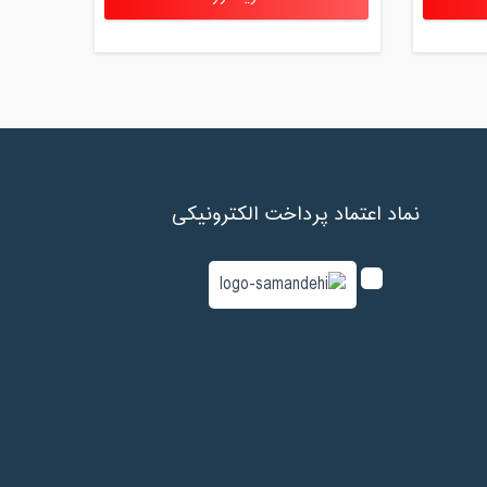
مدت کلاس : 01:30 ساعت
مدت کلاس : 01:30 ساعت
مدت کلاس : 01:30 ساعت
مدت کلاس : 01:30 ساعت
نماد اعتماد پرداخت الکترونیکی
مدت کلاس : 01:30 ساعت
مدت کلاس : 01:30 ساعت
مدت کلاس : 01:30 ساعت
مدت کلاس : 01:30 ساعت
مدت کلاس : 01:30 ساعت
مدت کلاس : 01:30 ساعت