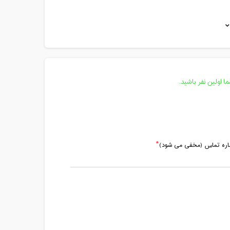
مدت کلاس : 01:30 ساعت
مدت کلاس : 01:30 ساعت
مدت کلاس : 01:30 ساعت
مدت کلاس : 01:30 ساعت
 اولین نفر باشید.
مدت کلاس : 01:30 ساعت
مدت کلاس : 01:30 ساعت
ماره تماس (مخفی می شود)
مدت کلاس : 01:30 ساعت
مدت کلاس : 02:00 ساعت
مدت کلاس : 01:30 ساعت
مدت کلاس : 01:30 ساعت