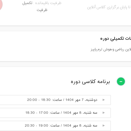
ظرفیت باقیمانده :
تکمیل
تا پایان برگزاری کلاس آنلاین
ظرفیت
ت تکمیلی دوره
این ریاضی و هوش ترم پاییز
برنامه کلاسی دوره
دوشنبه، 7 مهر 1404 / ساعت: 18:30 - 20:00
سه شنبه، 8 مهر 1404 / ساعت: 17:00 - 18:30
سه شنبه، 8 مهر 1404 / ساعت: 19:00 - 20:30