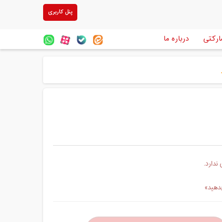
پنل کاربری
ارکتی
درباره ما
ندارد.
بدهید»