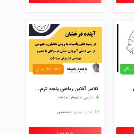
مدت کلاس : 01:30 ساعت
مدت کلاس : 01:30 ساعت
مدت کلاس : 01:30 ساعت
مدت کلاس : 01:30 ساعت
مدت کلاس : 01:30 ساعت
مدت کلاس : 01:30 ساعت
رایگان
300,000 تومان
مدت کلاس : 01:30 ساعت
کلاس آنلاین ریاضی پنجم ترم چهارم شهریور 1403
مدت کلاس : 01:30 ساعت
داریوش صداقت
مدرس:
مدت کلاس : 01:30 ساعت
نامشخص
کلاس بعدی:
مدت کلاس : 01:30 ساعت
مدت کلاس : 01:30 ساعت
خرید دوره