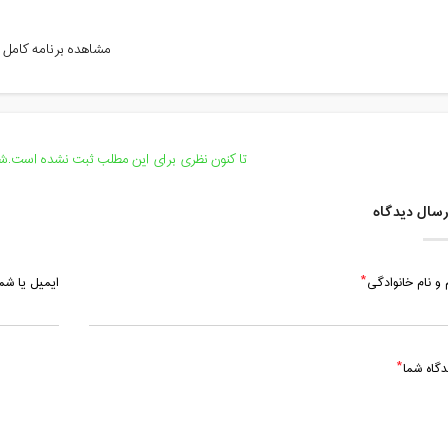
چهارشنبه، 9 مهر 1404 / ساعت: 18:30 - 20:00
مشاهده برنامه کامل
پنج شنبه، 10 مهر 1404 / ساعت: 16:00 - 17:30
شنبه، 12 مهر 1404 / ساعت: 18:30 - 20:00
یکشنبه، 13 مهر 1404 / ساعت: 18:30 - 20:00
تا کنون نظری برای این مطلب ثبت نشده است.شما
دوشنبه، 14 مهر 1404 / ساعت: 18:30 - 20:00
سال دیدگاه
سه شنبه، 15 مهر 1404 / ساعت: 19:00 - 20:30
 و نام خانوادگی
ایمیل یا ش
چهارشنبه، 16 مهر 1404 / ساعت: 18:30 - 20:00
پنج شنبه، 17 مهر 1404 / ساعت: 16:00 - 18:00
دگاه شما
یکشنبه، 20 مهر 1404 / ساعت: 18:30 - 20:00
دوشنبه، 21 مهر 1404 / ساعت: 16:30 - 18:00