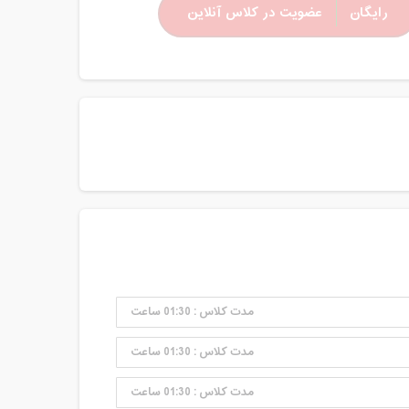
رایگان
عضویت در کلاس آنلاین
مدت کلاس : 01:30 ساعت
مدت کلاس : 01:30 ساعت
مدت کلاس : 01:30 ساعت