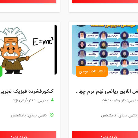
شنبه، 10 آبان 1404 / ساعت: 18:30 - 20:00
یکشنبه، 11 آبان 1404 / ساعت: 18:30 - 20:00
دوشنبه، 12 آبان 1404 / ساعت: 18:30 - 20:00
سه شنبه، 13 آبان 1404 / ساعت: 19:00 - 20:30
چهارشنبه، 14 آبان 1404 / ساعت: 18:30 - 20:00
پنج شنبه، 15 آبان 1404 / ساعت: 16:00 - 17:30
850,000 تومان
یکشنبه، 18 آبان 1404 / ساعت: 18:30 - 20:00
کلاس انلاین ریاضی نهم ترم چهارم مهر 1404
کنکورفشرده فیزیک تجربی
دوشنبه، 19 آبان 1404 / ساعت: 20:00 - 21:30
داریوش صداقت
دکتر دُرانی نژاد
درس:
مدرس:
سه شنبه، 20 آبان 1404 / ساعت: 17:00 - 18:30
نامشخص
نامشخص
لاس بعدی:
کلاس بعدی:
سه شنبه، 20 آبان 1404 / ساعت: 19:00 - 20:30
چهارشنبه، 21 آبان 1404 / ساعت: 14:30 - 16:00
خرید دوره
خرید دوره