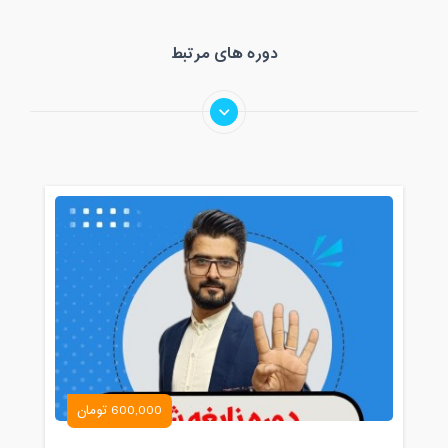
دوره های مرتبط
600,000 تومان