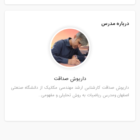
درباره مدرس
داریوش صداقت
داریوش صداقت کارشناس ارشد مهندسی مکانیک از دانشگاه صنعتی
اصفهان ومدرس ریاضیات به روش تحلیلی و مفهومی...