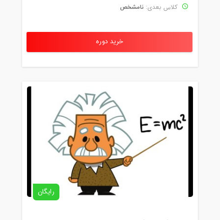
نامشخص
کلاس بعدی:
خرید دوره
رایگان