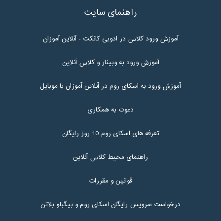
راهنمای سایت
آموزش ورود کلاس در ادوبی کانکت - آنلاین آموزان
آموزش ورود به وبینار و کلاس آنلاین
آموزش ورود به اسکای روم در آنلاین آموزان با موبایل
دعوت به همکاری
تعرفه های اسکای روم 10 روز رایگان
راهنمای محیط کلاس آنلاین
قوانین و مقررات
درخواست سرویس رایگان اسکای روم و بیگبلو بلاتن