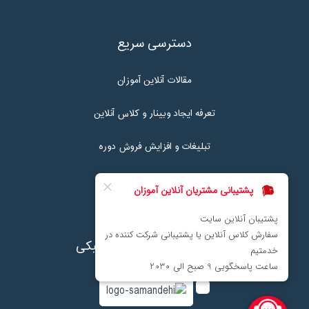
دسترسی سریع
مقالات آنلاین آموزان
تعرفه ایجاد وبینار و کلاس آنلاین
تبلیغات و افزایش فروش دوره
تماس با ما
نماد اعتماد پرداخت الکترونیکی