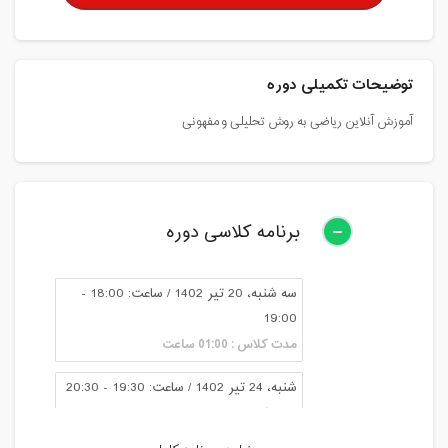
توضیحات تکمیلی دوره
آموزش آنلاین ریاضی به روش تحلیلی و مفهونی
برنامه کلاسی دوره
سه شنبه، 20 تیر 1402 / ساعت: 18:00 -
19:00
مدت کلاس : 01:00 ساعت
شنبه، 24 تیر 1402 / ساعت: 19:30 - 20:30
مدت کلاس : 01:00 ساعت