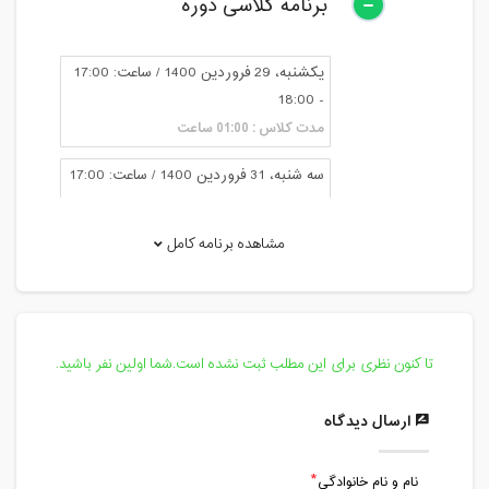
برنامه کلاسی دوره
یکشنبه، 29 فروردین 1400 / ساعت: 17:00
- 18:00
مدت کلاس : 01:00 ساعت
سه شنبه، 31 فروردین 1400 / ساعت: 17:00
- 18:00
مدت کلاس : 01:00 ساعت
مشاهده برنامه کامل
یکشنبه، 5 اردیبهشت 1400 / ساعت: 17:00
- 18:00
مدت کلاس : 01:00 ساعت
تا کنون نظری برای این مطلب ثبت نشده است.شما اولین نفر باشید.
سه شنبه، 7 اردیبهشت 1400 / ساعت:
17:00 - 18:00
ارسال دیدگاه
مدت کلاس : 01:00 ساعت
نام و نام خانوادگی