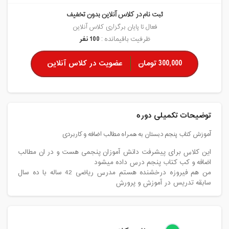
ثبت نام در کلاس آنلاین بدون تخفیف
فعال تا پایان برگزاری کلاس آنلاین
ظرفیت باقیمانده :
100 نفر
300,000 تومان
عضویت در کلاس آنلاین
توضیحات تکمیلی دوره
آموزش کتاب پنجم دبستان به همراه مطالب اضافه و کاربردی
این کلاس برای پیشرفت دانش آموزان پنجمی هست و در ان مطالب
اضافه و کب کتاب پنجم درس داده میشود
من هم فیروزه درخشنده هستم مدرس ریاضی 42 ساله با ده سال
سابقه تدریس در آموزش و پرورش