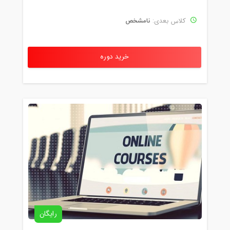
نامشخص
کلاس بعدی:
خرید دوره
رایگان