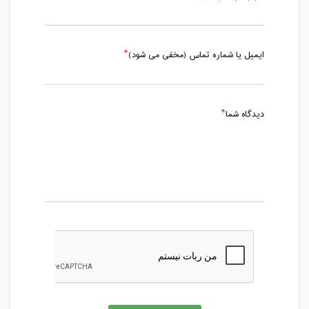
ایمیل یا شماره تماس (مخفی می شود)
دیدگاه شما