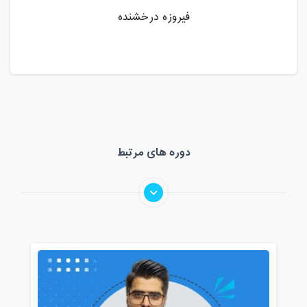
فیروزه درخشنده
دوره های مرتبط