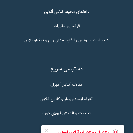
راهنمای محیط کلاس آنلاین
قوانین و مقررات
درخواست سرویس رایگان اسکای روم و بیگبلو بلاتن
دسترسی سریع
مقالات آنلاین آموزان
تعرفه ایجاد وبینار و کلاس آنلاین
تبلیغات و افزایش فروش دوره
تماس با ما