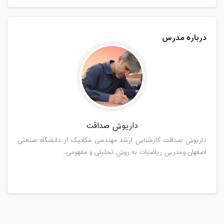
درباره مدرس
داریوش صداقت
داریوش صداقت کارشناس ارشد مهندسی مکانیک از دانشگاه صنعتی
اصفهان ومدرس ریاضیات به روش تحلیلی و مفهومی...