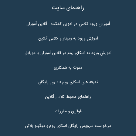
راهنمای سایت
آموزش ورود کلاس در ادوبی کانکت - آنلاین آموزان
آموزش ورود به وبینار و کلاس آنلاین
آموزش ورود به اسکای روم در آنلاین آموزان با موبایل
دعوت به همکاری
تعرفه های اسکای روم 10 روز رایگان
راهنمای محیط کلاس آنلاین
قوانین و مقررات
درخواست سرویس رایگان اسکای روم و بیگبلو بلاتن