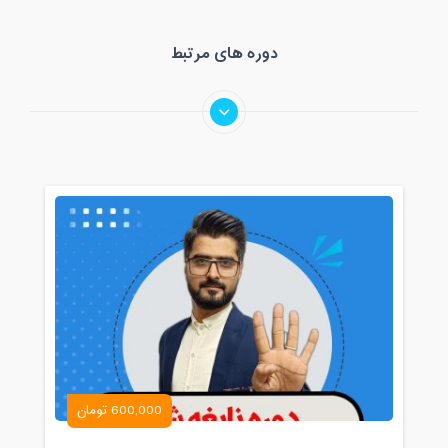
دوره های مرتبط
600,000 تومان