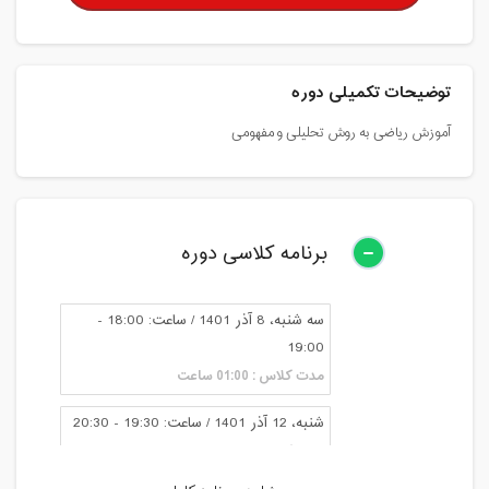
توضیحات تکمیلی دوره
آموزش ریاضی به روش تحلیلی و مفهومی
برنامه کلاسی دوره
سه شنبه، 8 آذر 1401 / ساعت: 18:00 -
19:00
مدت کلاس : 01:00 ساعت
شنبه، 12 آذر 1401 / ساعت: 19:30 - 20:30
مدت کلاس : 01:00 ساعت