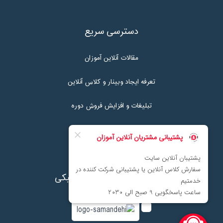
دسترسی سریع
مقالات آنلاین آموزان
تعرفه ایجاد وبینار و کلاس آنلاین
تبلیغات و افزایش فروش دوره
تماس با ما
نماد اعتماد پرداخت الکترونیکی