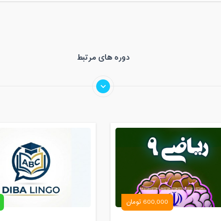
دوره های مرتبط
600,000 تومان