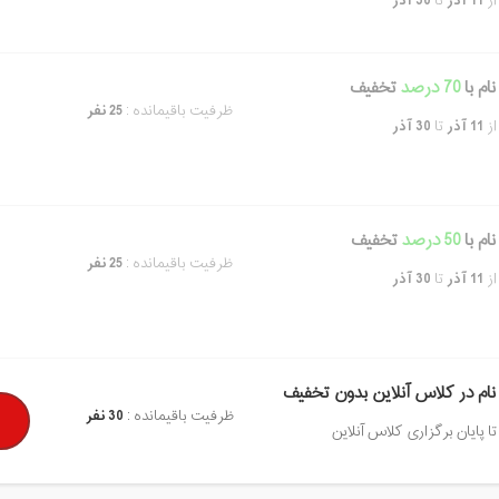
از
11 آذر
تا
30 آذر
ام با
70 درصد
تخفیف
ظرفیت باقیمانده :
25 نفر
از
11 آذر
تا
30 آذر
ام با
50 درصد
تخفیف
ظرفیت باقیمانده :
25 نفر
از
11 آذر
تا
30 آذر
نام در کلاس آنلاین بدون تخفیف
ظرفیت باقیمانده :
30 نفر
تا پایان برگزاری کلاس آنلاین