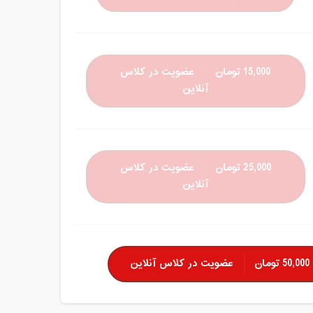
15,000 تومان
عضویت در کلاس
آنلاین
25,000 تومان
عضویت در کلاس
آنلاین
50,000 تومان
عضویت در کلاس آنلاین