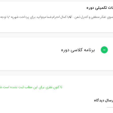
ت تکمیلی دوره
سوی تفکر منطقی و کنترل ذهن . 🍃با کمال احترام شما میتوانید برای پرداخت شهریه *با توجه ب
برنامه کلاسی دوره
تا کنون نظری برای این مطلب ثبت نشده است.شما
سال دیدگاه