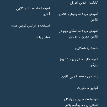
کانکت - آنلاین آموزان
تعرفه ایجاد وبینار و کلاس
آموزش ورود به وبینار و کلاس
آنلاین
آنلاین
تبلیغات و افزایش فروش دوره
آموزش ورود به اسکای روم در
آنلاین آموزان با موبایل
تماس با ما
دعوت به همکاری
تعرفه های اسکای روم 10 روز
رایگان
راهنمای محیط کلاس آنلاین
قوانین و مقررات
درخواست سرویس رایگان
اسکای روم و بیگبلو بلاتن