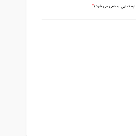
ماره تماس (مخفی می شود)