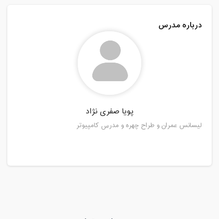
درباره مدرس
پویا صفری نژاد
لیسانس عمران و طراح چهره و مدرس کامپیوتر