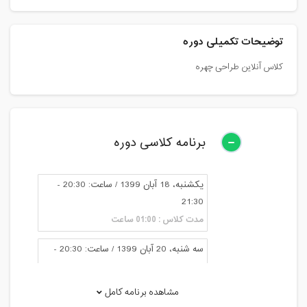
توضیحات تکمیلی دوره
کلاس آنلاین طراحی چهره
برنامه کلاسی دوره
یکشنبه، 18 آبان 1399 / ساعت: 20:30 -
21:30
مدت کلاس : 01:00 ساعت
سه شنبه، 20 آبان 1399 / ساعت: 20:30 -
21:30
مدت کلاس : 01:00 ساعت
مشاهده برنامه کامل