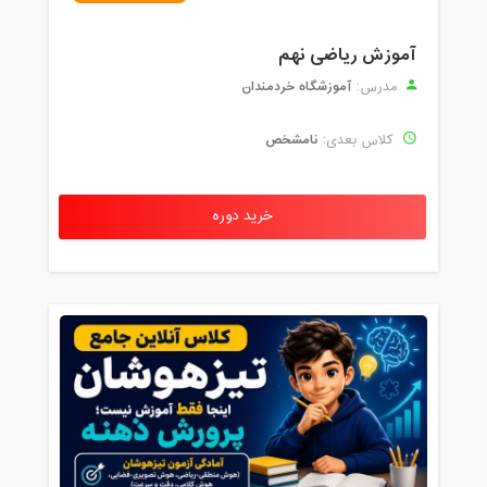
آموزش ریاضی نهم
آموزشگاه خردمندان
مدرس:
نامشخص
کلاس بعدی:
خرید دوره