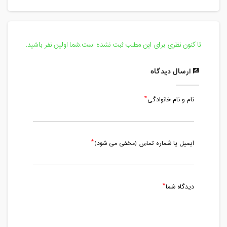
دوشنبه، 26 آبان 1399 / ساعت: 20:00 -
21:00
مدت کلاس : 01:00 ساعت
تا کنون نظری برای این مطلب ثبت نشده است.شما اولین نفر باشید.
پنج شنبه، 29 آبان 1399 / ساعت: 20:00 -
21:00
ارسال دیدگاه
مدت کلاس : 01:00 ساعت
نام و نام خانوادگی
دوشنبه، 3 آذر 1399 / ساعت: 19:00 -
20:00
مدت کلاس : 01:00 ساعت
ایمیل یا شماره تماس (مخفی می شود)
پنج شنبه، 6 آذر 1399 / ساعت: 21:00 -
22:00
مدت کلاس : 01:00 ساعت
دیدگاه شما
دوشنبه، 10 آذر 1399 / ساعت: 19:08 -
20:08
مدت کلاس : 01:00 ساعت