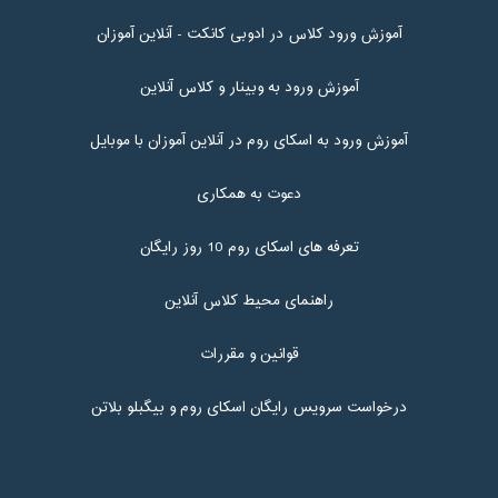
آموزش ورود کلاس در ادوبی کانکت - آنلاین آموزان
آموزش ورود به وبینار و کلاس آنلاین
آموزش ورود به اسکای روم در آنلاین آموزان با موبایل
دعوت به همکاری
تعرفه های اسکای روم 10 روز رایگان
راهنمای محیط کلاس آنلاین
قوانین و مقررات
درخواست سرویس رایگان اسکای روم و بیگبلو بلاتن