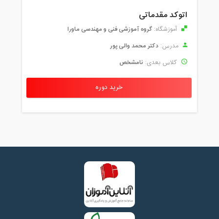
اتوکد مقدماتی
گروه آموزشی فنی و مهندسی ماورا
آموزشگاه:
دکتر محمد والی پور
مدرس:
نامشخص
کلاس بعدی:
خرید دوره