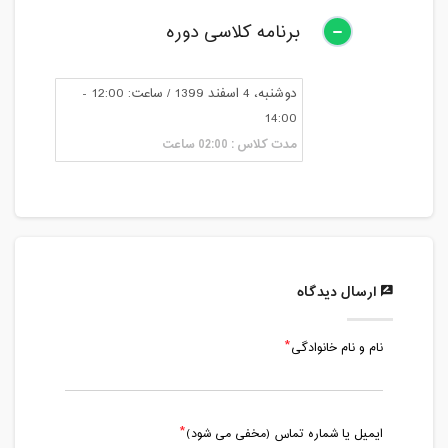
برنامه کلاسی دوره
دوشنبه، 4 اسفند 1399 / ساعت: 12:00 -
14:00
مدت کلاس : 02:00 ساعت
ارسال دیدگاه
نام و نام خانوادگی
ایمیل یا شماره تماس (مخفی می شود)