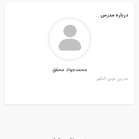
درباره مدرس
محمدجواد محقق
مدرس عربی کنکور