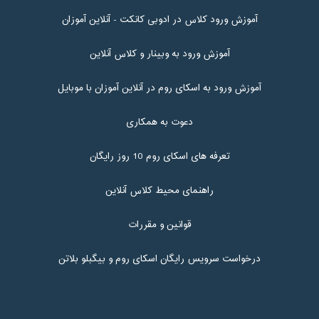
آموزش ورود کلاس در ادوبی کانکت - آنلاین آموزان
آموزش ورود به وبینار و کلاس آنلاین
آموزش ورود به اسکای روم در آنلاین آموزان با موبایل
دعوت به همکاری
تعرفه های اسکای روم 10 روز رایگان
راهنمای محیط کلاس آنلاین
قوانین و مقررات
درخواست سرویس رایگان اسکای روم و بیگبلو بلاتن