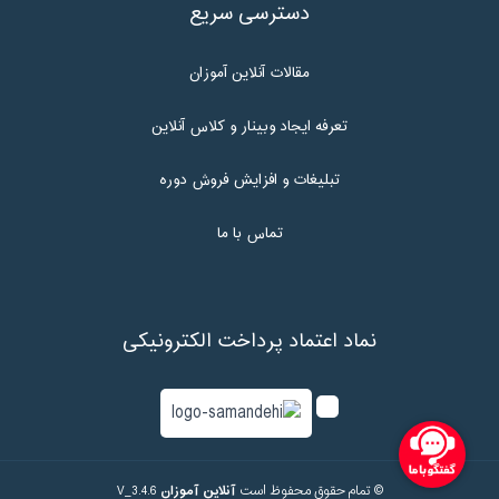
دسترسی سریع
مقالات آنلاین آموزان
تعرفه ایجاد وبینار و کلاس آنلاین
تبلیغات و افزایش فروش دوره
تماس با ما
نماد اعتماد پرداخت الکترونیکی
© تمام حقوق محفوظ است
آنلاین آموزان
V_3.4.6