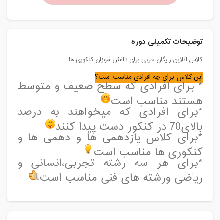
توضیحات تکمیلی دوره
کلاس آنلاین رایگان عربی برای دانش آموزان کنکوری ها
این کلاس برای چه افرادی مناسب است؟
* برای افرادی که سطح ضعیف و متوسط
هستند مناسب است
*برای افرادی که میخواهند به درصد
بالای70 در کنکور دست پیدا کنند
*برای کلاس یازدهمی ها و دهمی ها و
کنکوری ها مناسب است
*برای هر سه رشته تجربی،انسانی و
ریاضی ورشته های فنی مناسب است