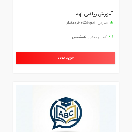
آموزش ریاضی نهم
آموزشگاه خردمندان
مدرس:
نامشخص
کلاس بعدی:
خرید دوره