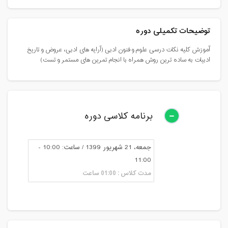
توضیحات تکمیلی دوره
آموزش کلیه نکات درسی علوم و فنون ادبی (آرایه های ادبی، عروض و تاریخ
ادبیات به ساده ترین روش همراه با انجام تمرین های مستمر و تست)
برنامه کلاسی دوره
جمعه، 21 شهریور 1399 / ساعت: 10:00 -
11:00
مدت کلاس : 01:00 ساعت