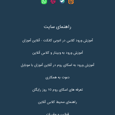
راهنمای سایت
آموزش ورود کلاس در ادوبی کانکت - آنلاین آموزان
آموزش ورود به وبینار و کلاس آنلاین
آموزش ورود به اسکای روم در آنلاین آموزان با موبایل
دعوت به همکاری
تعرفه های اسکای روم 10 روز رایگان
راهنمای محیط کلاس آنلاین
قوانین و مقررات