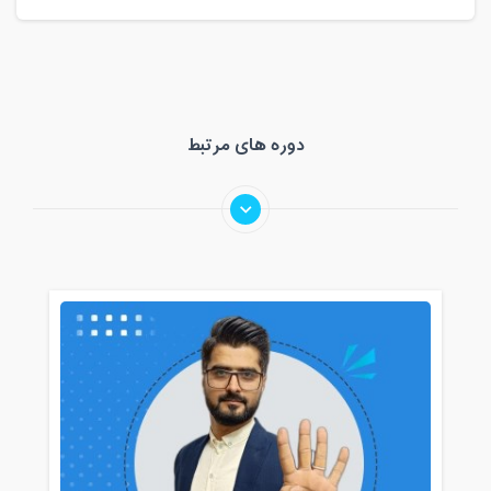
دوره های مرتبط