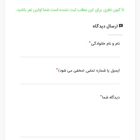
تا کنون نظری برای این مطلب ثبت نشده است.شما اولین نفر باشید.
ارسال دیدگاه
نام و نام خانوادگی
ایمیل یا شماره تماس (مخفی می شود)
دیدگاه شما