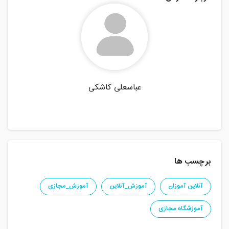
عباسعلی کاشکی
برچسب ها
آنلاین آموزان
آموزش_آنلاین
آموزش_مجازی
آموزشگاه مجازی