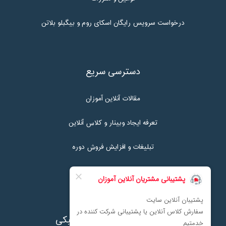
درخواست سرویس رایگان اسکای روم و بیگبلو بلاتن
دسترسی سریع
مقالات آنلاین آموزان
تعرفه ایجاد وبینار و کلاس آنلاین
تبلیغات و افزایش فروش دوره
تماس با ما
نماد اعتماد پرداخت الکترونیکی