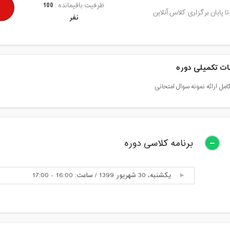
ظرفیت باقیمانده :
100
تا پایان برگزاری کلاس آنلاین
نفر
ت تکمیلی دوره
مل ارائه نمونه سوال امتحانی
برنامه کلاسی دوره
یکشنبه، 30 شهریور 1399 / ساعت: 16:00 - 17:00