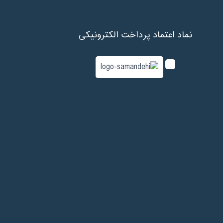
نماد اعتماد پرداخت الکترونیکی