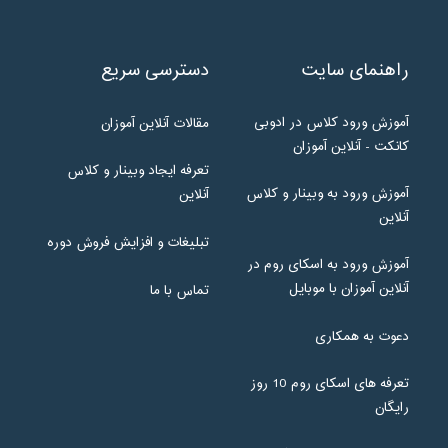
راهنمای سایت
دسترسی سریع
آموزش ورود کلاس در ادوبی
مقالات آنلاین آموزان
کانکت - آنلاین آموزان
تعرفه ایجاد وبینار و کلاس
آموزش ورود به وبینار و کلاس
آنلاین
آنلاین
تبلیغات و افزایش فروش دوره
آموزش ورود به اسکای روم در
آنلاین آموزان با موبایل
تماس با ما
دعوت به همکاری
تعرفه های اسکای روم 10 روز
رایگان