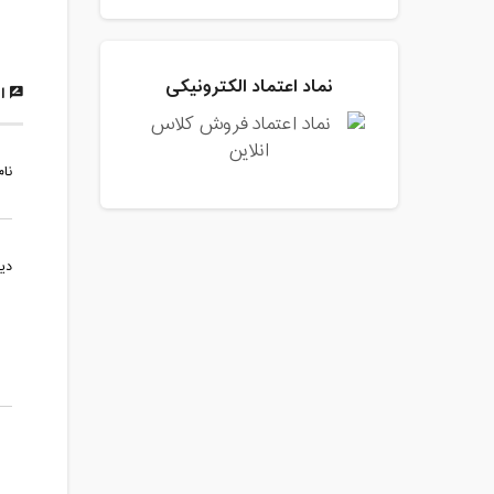
نماد اعتماد الکترونیکی
ار
نام
دی