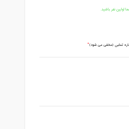
 اولین نفر باشید.
ماره تماس (مخفی می شود)