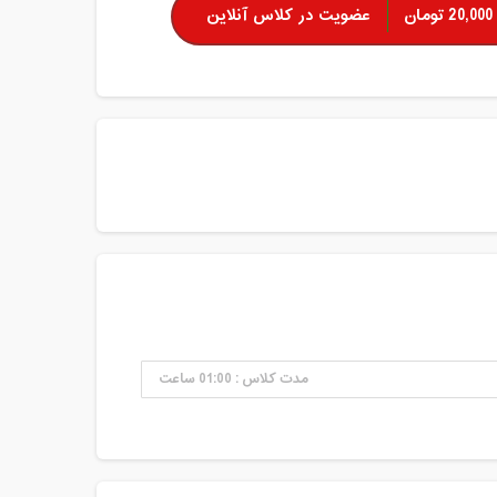
20,000 تومان
عضویت در کلاس آنلاین
مدت کلاس : 01:00 ساعت