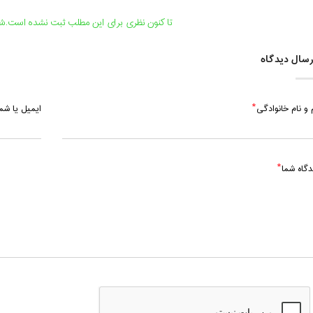
تا کنون نظری برای این مطلب ثبت نشده است.شما
سال دیدگاه
 و نام خانوادگی
ایمیل یا ش
دگاه شما