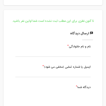
دوشنبه، 6 مرداد 1399 / ساعت: 11:00 -
12:20
مدت کلاس : 01:20 ساعت
تا کنون نظری برای این مطلب ثبت نشده است.شما اولین نفر باشید.
چهارشنبه، 8 مرداد 1399 / ساعت: 11:00 -
12:15
ارسال دیدگاه
مدت کلاس : 01:15 ساعت
نام و نام خانوادگی
چهارشنبه، 15 مرداد 1399 / ساعت: 11:30 -
12:45
مدت کلاس : 01:15 ساعت
ایمیل یا شماره تماس (مخفی می شود)
چهارشنبه، 22 مرداد 1399 / ساعت: 11:30 -
12:45
مدت کلاس : 01:15 ساعت
دیدگاه شما
چهارشنبه، 29 مرداد 1399 / ساعت: 11:30 -
12:45
مدت کلاس : 01:15 ساعت