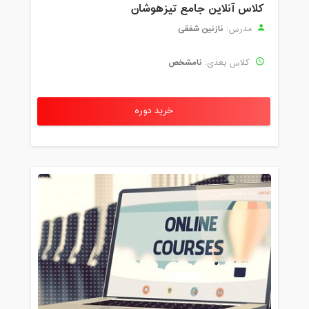
کلاس آنلاین جامع تیزهوشان
نازنین شفقی
مدرس:
نامشخص
کلاس بعدی:
خرید دوره