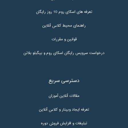
تعرفه های اسکای روم 10 روز رایگان
راهنمای محیط کلاس آنلاین
قوانین و مقررات
درخواست سرویس رایگان اسکای روم و بیگبلو بلاتن
دسترسی سریع
مقالات آنلاین آموزان
تعرفه ایجاد وبینار و کلاس آنلاین
تبلیغات و افزایش فروش دوره