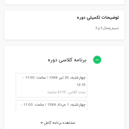
توضیحات تکمیلی دوره
نسیم وصال 3 و 5
برنامه کلاسی دوره
چهارشنبه، 25 تیر 1399 / ساعت: 11:00 -
12:15
مدت کلاس : 01:15 ساعت
چهارشنبه، 1 مرداد 1399 / ساعت: 11:00 -
12:15
مدت کلاس : 01:15 ساعت
مشاهده برنامه کامل