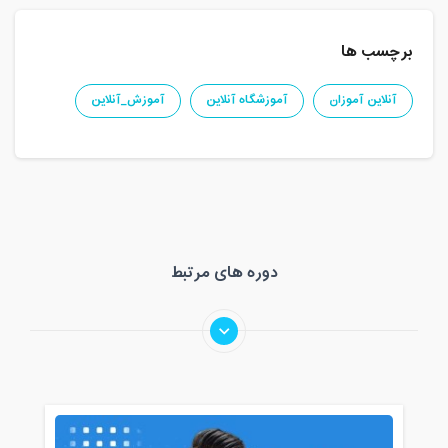
مدت کلاس : 01:15 ساعت
برچسب ها
پنج شنبه، 27 شهریور 1399 / ساعت: 11:30
- 12:45
آنلاین آموزان
آموزشگاه آنلاین
آموزش_آنلاین
مدت کلاس : 01:15 ساعت
چهارشنبه، 2 مهر 1399 / ساعت: 14:15 -
15:30
مدت کلاس : 01:15 ساعت
دوره های مرتبط