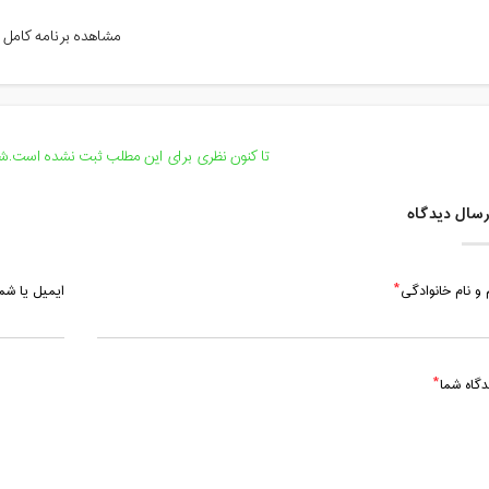
دوشنبه، 7 اسفند 1402 / ساعت: 19:00 - 20:00
مشاهده برنامه کامل
پنج شنبه، 10 اسفند 1402 / ساعت: 13:00 - 14:00
دوشنبه، 14 اسفند 1402 / ساعت: 19:00 - 20:00
پنج شنبه، 17 اسفند 1402 / ساعت: 13:00 - 14:00
تا کنون نظری برای این مطلب ثبت نشده است.شما
دوشنبه، 21 اسفند 1402 / ساعت: 19:00 - 20:00
سال دیدگاه
 و نام خانوادگی
ایمیل یا ش
دگاه شما