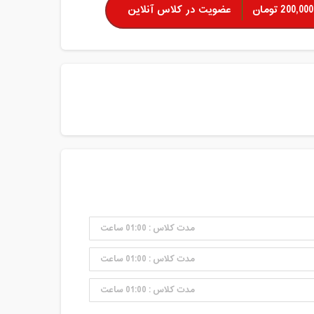
200,000 تومان
عضویت در کلاس آنلاین
مدت کلاس : 01:00 ساعت
مدت کلاس : 01:00 ساعت
مدت کلاس : 01:00 ساعت