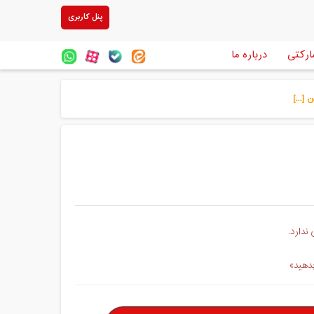
پنل کاربری
ارکتی
درباره ما
ندارد.
بدهید»