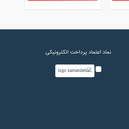
نماد اعتماد پرداخت الکترونیکی