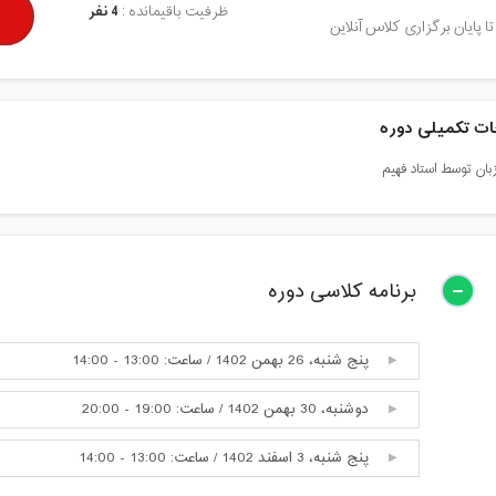
ظرفیت باقیمانده :
4 نفر
تا پایان برگزاری کلاس آنلاین
ت تکمیلی دوره
ان توسط استاد فهیم
برنامه کلاسی دوره
پنج شنبه، 26 بهمن 1402 / ساعت: 13:00 - 14:00
دوشنبه، 30 بهمن 1402 / ساعت: 19:00 - 20:00
پنج شنبه، 3 اسفند 1402 / ساعت: 13:00 - 14:00