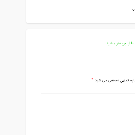
مدت کلاس : 01:00 ساعت
مدت کلاس : 01:00 ساعت
مدت کلاس : 01:00 ساعت
مدت کلاس : 01:00 ساعت
 اولین نفر باشید.
مدت کلاس : 01:00 ساعت
ماره تماس (مخفی می شود)