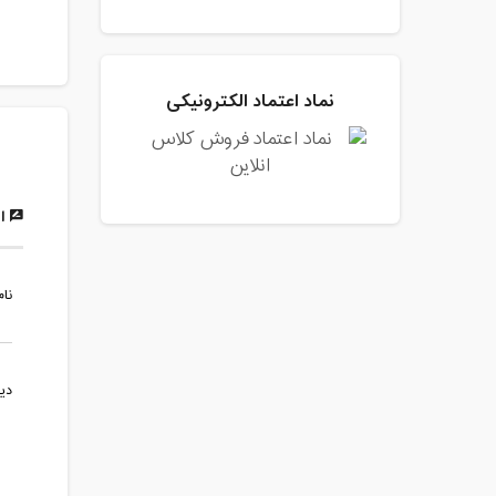
نماد اعتماد الکترونیکی
ار
نام
دی