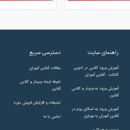
راهنمای سایت
دسترسی سریع
آموزش ورود کلاس در ادوبی
مقالات آنلاین آموزان
کانکت - آنلاین آموزان
تعرفه ایجاد وبینار و کلاس
آموزش ورود به وبینار و کلاس
آنلاین
آنلاین
تبلیغات و افزایش فروش دوره
آموزش ورود به اسکای روم در
آنلاین آموزان با موبایل
تماس با ما
دعوت به همکاری