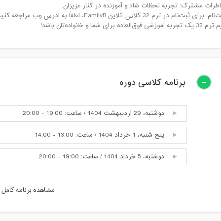
اطرات مشترک: تجربه لحظات شاد و آموزنده در کنار عزیزان.
در ترم 32 کلاس آنلاین FamilyB، لطفاً به آدرس وب‌ مراجعه کنید و فرم ثبت‌نام را تکمیل نمایید.
لعاده برای شما و خانواده‌تان باشد!
برنامه کلاسی دوره
دوشنبه، 29 اردیبهشت 1404 / ساعت: 19:00 - 20:00
پنج شنبه، 1 خرداد 1404 / ساعت: 13:00 - 14:00
دوشنبه، 5 خرداد 1404 / ساعت: 19:00 - 20:00
پنج شنبه، 8 خرداد 1404 / ساعت: 13:00 - 14:00
مشاهده برنامه کامل
دوشنبه، 12 خرداد 1404 / ساعت: 19:00 - 20:00