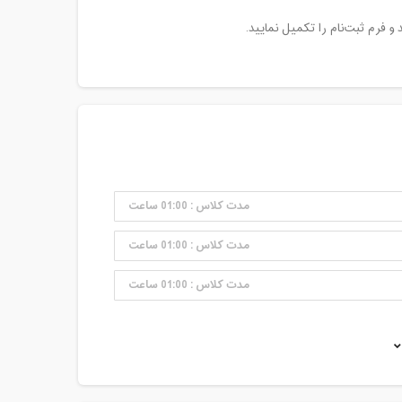
مدت کلاس : 01:00 ساعت
مدت کلاس : 01:00 ساعت
مدت کلاس : 01:00 ساعت
مدت کلاس : 01:00 ساعت
مدت کلاس : 01:00 ساعت