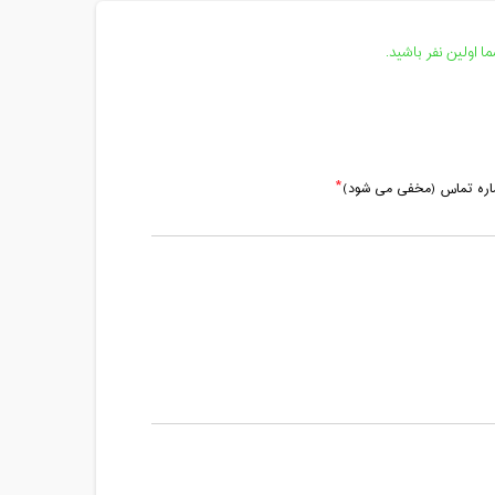
مدت کلاس : 01:00 ساعت
مدت کلاس : 01:00 ساعت
 اولین نفر باشید.
مدت کلاس : 01:00 ساعت
ماره تماس (مخفی می شود)