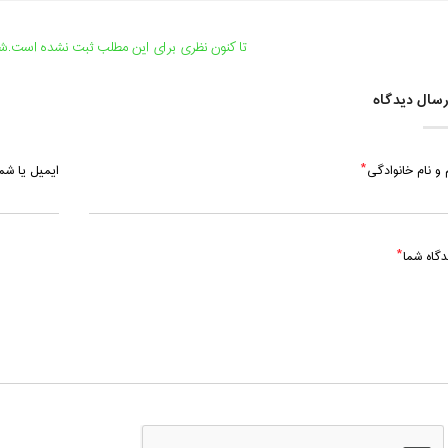
دوشنبه، 19 خرداد 1404 / ساعت: 19:00 - 20:00
پنج شنبه، 22 خرداد 1404 / ساعت: 13:00 - 14:00
تا کنون نظری برای این مطلب ثبت نشده است.شما
دوشنبه، 26 خرداد 1404 / ساعت: 19:00 - 20:00
سال دیدگاه
 و نام خانوادگی
ایمیل یا ش
دگاه شما