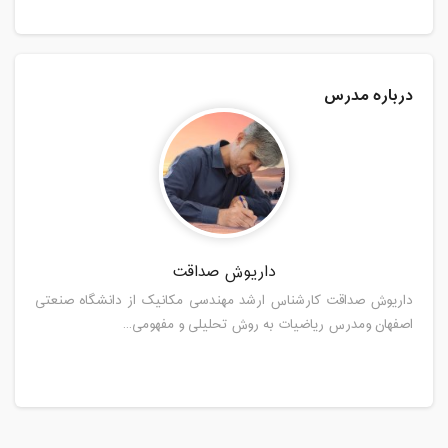
درباره مدرس
داریوش صداقت
داریوش صداقت کارشناس ارشد مهندسی مکانیک از دانشگاه صنعتی
اصفهان ومدرس ریاضیات به روش تحلیلی و مفهومی...