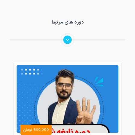
دوره های مرتبط
600,000 تومان