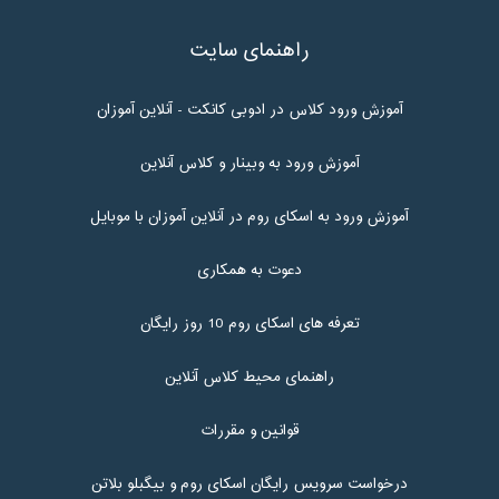
راهنمای سایت
آموزش ورود کلاس در ادوبی کانکت - آنلاین آموزان
آموزش ورود به وبینار و کلاس آنلاین
آموزش ورود به اسکای روم در آنلاین آموزان با موبایل
دعوت به همکاری
تعرفه های اسکای روم 10 روز رایگان
راهنمای محیط کلاس آنلاین
قوانین و مقررات
درخواست سرویس رایگان اسکای روم و بیگبلو بلاتن