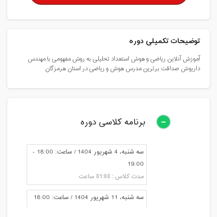
توضیحات تکمیلی دوره
آموزش آنلاین ریاضی و هوش استعداد تحلیلی به روش مفهومی با مهندس
داریوش صداقت برترین مدرس هوش و ریاضی در استان هرمزگان
برنامه کلاسی دوره
سه شنبه، 4 شهریور 1404 / ساعت: 18:00 -
19:00
مدت کلاس : 01:00 ساعت
سه شنبه، 11 شهریور 1404 / ساعت: 18:00
- 19:00