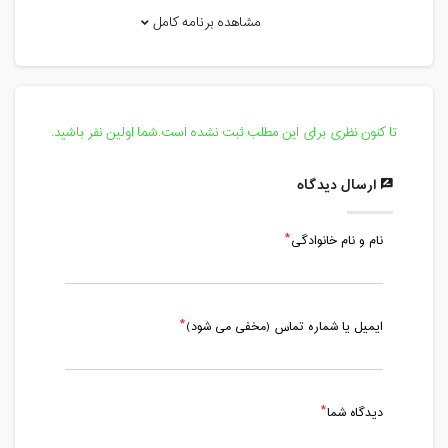
مدت کلاس : 01:00 ساعت
مشاهده برنامه کامل
شنبه، 15 شهریور 1404 / ساعت: 18:00 -
19:00
مدت کلاس : 01:00 ساعت
تا کنون نظری برای این مطلب ثبت نشده است.شما اولین نفر باشید.
سه شنبه، 18 شهریور 1404 / ساعت: 18:00
- 19:00
ارسال دیدگاه
مدت کلاس : 01:00 ساعت
نام و نام خانوادگی
شنبه، 22 شهریور 1404 / ساعت: 18:00 -
19:00
مدت کلاس : 01:00 ساعت
ایمیل یا شماره تماس (مخفی می شود)
سه شنبه، 25 شهریور 1404 / ساعت: 18:00
- 19:00
مدت کلاس : 01:00 ساعت
دیدگاه شما
شنبه، 29 شهریور 1404 / ساعت: 18:00 -