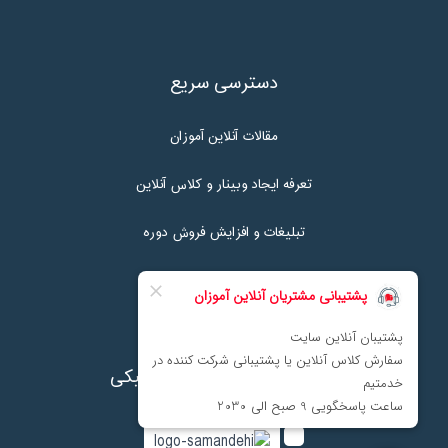
دسترسی سریع
مقالات آنلاین آموزان
تعرفه ایجاد وبینار و کلاس آنلاین
تبلیغات و افزایش فروش دوره
تماس با ما
نماد اعتماد پرداخت الکترونیکی