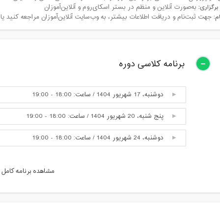
برگزاری:
به‌صورت آنلاین و منظم در بستر اسکای‌روم و آنلاین‌آموزان
م:
جهت ثبت‌نام و دریافت اطلاعات بیشتر، به وب‌سایت آنلاین‌آموزان مراجعه کنید یا
برنامه کلاسی دوره
دوشنبه، 17 شهریور 1404 / ساعت: 18:00 - 19:00
پنج شنبه، 20 شهریور 1404 / ساعت: 18:00 - 19:00
دوشنبه، 24 شهریور 1404 / ساعت: 18:00 - 19:00
دوشنبه، 31 شهریور 1404 / ساعت: 18:00 - 19:00
مشاهده برنامه کامل
پنج شنبه، 3 مهر 1404 / ساعت: 18:00 - 19:00
دوشنبه، 7 مهر 1404 / ساعت: 18:00 - 19:00