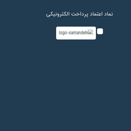
نماد اعتماد پرداخت الکترونیکی