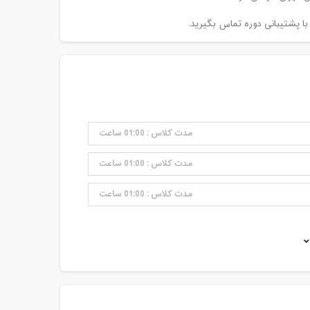
 با پشتیبانی دوره تماس بگیرید.
مدت کلاس : 01:00 ساعت
مدت کلاس : 01:00 ساعت
مدت کلاس : 01:00 ساعت
مدت کلاس : 01:00 ساعت
مدت کلاس : 01:00 ساعت
مدت کلاس : 01:00 ساعت