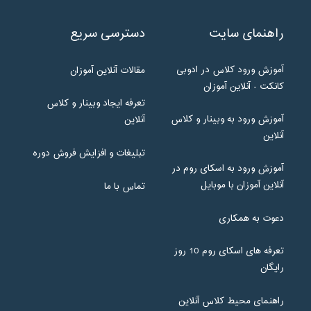
راهنمای سایت
دسترسی سریع
آموزش ورود کلاس در ادوبی
مقالات آنلاین آموزان
کانکت - آنلاین آموزان
تعرفه ایجاد وبینار و کلاس
آموزش ورود به وبینار و کلاس
آنلاین
آنلاین
تبلیغات و افزایش فروش دوره
آموزش ورود به اسکای روم در
آنلاین آموزان با موبایل
تماس با ما
دعوت به همکاری
تعرفه های اسکای روم 10 روز
رایگان
راهنمای محیط کلاس آنلاین