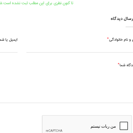
پنج شنبه، 10 مهر 1404 / ساعت: 18:00 - 19:00
تا کنون نظری برای این مطلب ثبت نشده است.شما
سال دیدگاه
 و نام خانوادگی
ایمیل یا ش
دگاه شما