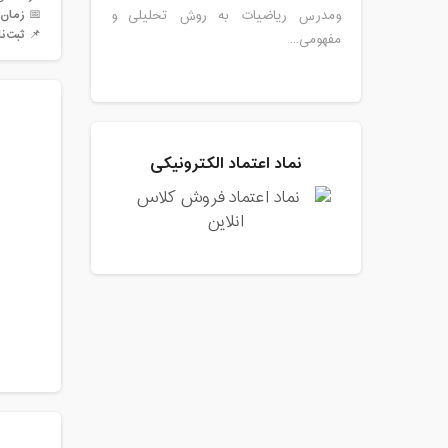
📅
زمان 
ومدرس ریاضیات به روش تحلیلی و
📌
ثبت‌نا
مفهومی...
نماد اعتماد الکترونیکی