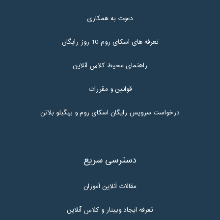
دعوت به همکاری
تعرفه های اسکای روم 10 روز رایگان
راهنمای محیط کلاس آنلاین
قوانین و مقررات
درخواست سرویس رایگان اسکای روم و بیگبلو بلاتن
دسترسی سریع
مقالات آنلاین آموزان
تعرفه ایجاد وبینار و کلاس آنلاین