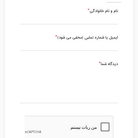
نام و نام خانوادگی
ایمیل یا شماره تماس (مخفی می شود)
دیدگاه شما