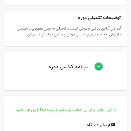
توضیحات تکمیلی دوره
آموزش آنلاین ریاضی و هوش استعداد تحلیلی به روش مفهومی با مهندس
داریوش صداقت برترین مدرس هوش و ریاضی در استان هرمزگان
برنامه کلاسی دوره
تا کنون نظری برای این مطلب ثبت نشده است.شما اولین نفر باشید.
ارسال دیدگاه