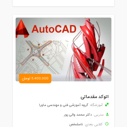
5,400,000 تومان
اتوکد مقدماتی
گروه آموزشی فنی و مهندسی ماورا
آموزشگاه:
دکتر محمد والی پور
مدرس:
نامشخص
کلاس بعدی: