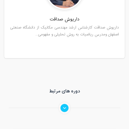
داریوش صداقت
داریوش صداقت کارشناس ارشد مهندسی مکانیک از دانشگاه صنعتی
اصفهان ومدرس ریاضیات به روش تحلیلی و مفهومی...
دوره های مرتبط