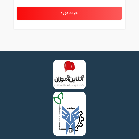
خرید دوره