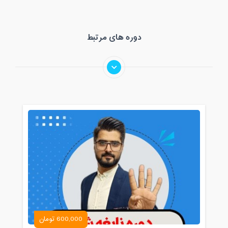
دوره های مرتبط
600,000 تومان