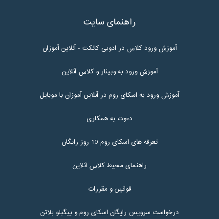
راهنمای سایت
آموزش ورود کلاس در ادوبی کانکت - آنلاین آموزان
آموزش ورود به وبینار و کلاس آنلاین
آموزش ورود به اسکای روم در آنلاین آموزان با موبایل
دعوت به همکاری
تعرفه های اسکای روم 10 روز رایگان
راهنمای محیط کلاس آنلاین
قوانین و مقررات
درخواست سرویس رایگان اسکای روم و بیگبلو بلاتن