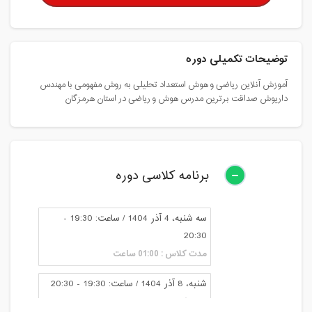
توضیحات تکمیلی دوره
آموزش آنلاین ریاضی و هوش استعداد تحلیلی به روش مفهومی با مهندس
داریوش صداقت برترین مدرس هوش و ریاضی در استان هرمزگان
برنامه کلاسی دوره
سه شنبه، 4 آذر 1404 / ساعت: 19:30 -
20:30
مدت کلاس : 01:00 ساعت
شنبه، 8 آذر 1404 / ساعت: 19:30 - 20:30
مدت کلاس : 01:00 ساعت