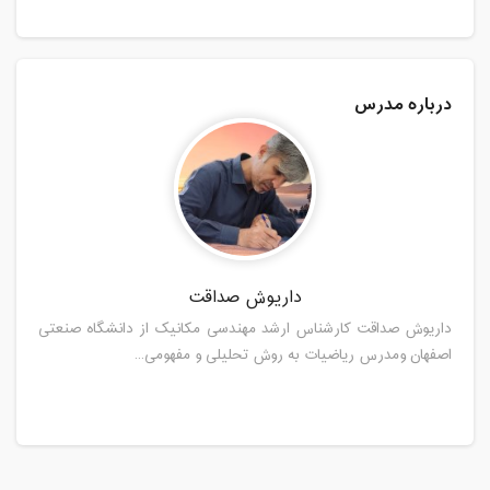
درباره مدرس
داریوش صداقت
داریوش صداقت کارشناس ارشد مهندسی مکانیک از دانشگاه صنعتی
اصفهان ومدرس ریاضیات به روش تحلیلی و مفهومی...