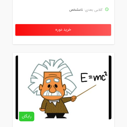
نامشخص
کلاس بعدی:
خرید دوره
رایگان