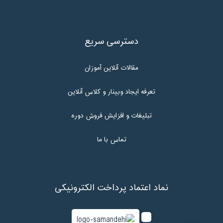
دسترسی سریع
مقالات آنلاین آموزان
تعرفه ایجاد وبینار و کلاس آنلاین
تبلیغات و افزایش فروش دوره
تماس با ما
نماد اعتماد پرداخت الکترونیکی