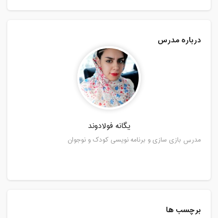
درباره مدرس
یگانه فولادوند
مدرس بازی سازی و برنامه نویسی کودک و نوجوان
برچسب ها