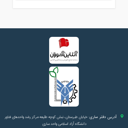
آدرس دفتر ساری:
خیابان طبرستان، نبش کوچه طلیعه مرکز رشد واحدهای فناور
دانشگاه آزاد اسلامی واحد ساری