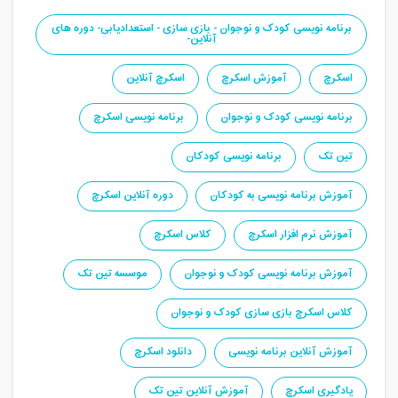
برنامه نویسی کودک و نوجوان - بازی سازی - استعدادیابی- دوره های
آنلاین-
اسکرچ
آموزش اسکرچ
اسکرچ آنلاین
برنامه نویسی کودک و نوجوان
برنامه نویسی اسکرچ
تین تک
برنامه نویسی کودکان
آموزش برنامه نویسی به کودکان
دوره آنلاین اسکرچ
آموزش نرم افزار اسکرچ
کلاس اسکرچ
آموزش برنامه نویسی کودک و نوجوان
موسسه تین تک
کلاس اسکرچ بازی سازی کودک و نوجوان
آموزش آنلاین برنامه نویسی
دانلود اسکرچ
یادگیری اسکرچ
آموزش آنلاین تین تک