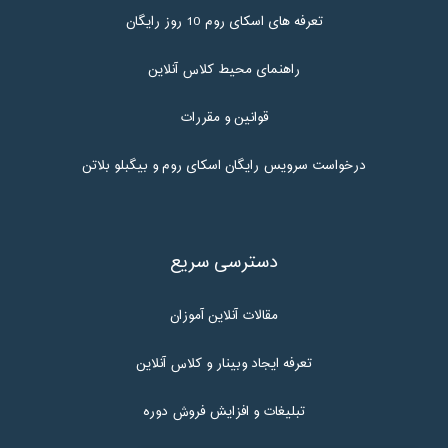
تعرفه های اسکای روم 10 روز رایگان
راهنمای محیط کلاس آنلاین
قوانین و مقررات
درخواست سرویس رایگان اسکای روم و بیگبلو بلاتن
دسترسی سریع
مقالات آنلاین آموزان
تعرفه ایجاد وبینار و کلاس آنلاین
تبلیغات و افزایش فروش دوره