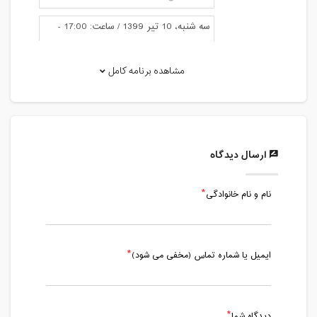
سه شنبه، 10 تیر 1399 / ساعت: 17:00 -
18:00
مدت کلاس : 01:00 ساعت
مشاهده برنامه کامل
یکشنبه، 15 تیر 1399 / ساعت: 17:00 -
18:00
مدت کلاس : 01:00 ساعت
ارسال دیدگاه
سه شنبه، 17 تیر 1399 / ساعت: 17:00 -
18:00
مدت کلاس : 01:00 ساعت
نام و نام خانوادگی
یکشنبه، 22 تیر 1399 / ساعت: 17:00 -
18:00
ایمیل یا شماره تماس (مخفی می شود)
مدت کلاس : 01:00 ساعت
سه شنبه، 24 تیر 1399 / ساعت: 17:00 -
18:00
دیدگاه شما