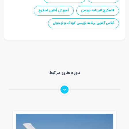
#اسکرچ #برنامه نویسی
آموزش آنلاین اسکرچ
کلاس آنلاین برنامه نویسی کودک و نوجوان
دوره های مرتبط