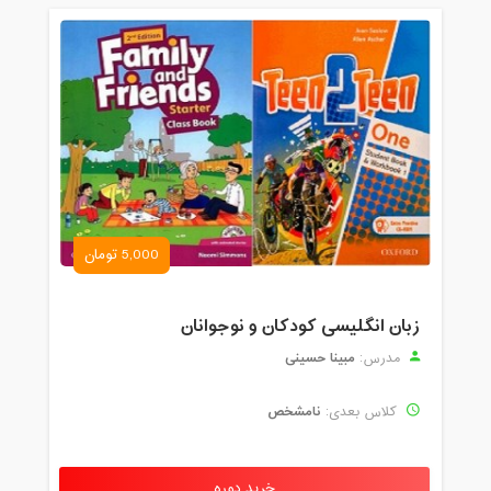
5,000 تومان
زبان انگلیسی کودکان و نوجوانان
مبینا حسینی
مدرس:
نامشخص
کلاس بعدی:
خرید دوره