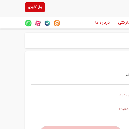
پنل کاربری
ارکتی
درباره ما
ندارد.
بدهید»