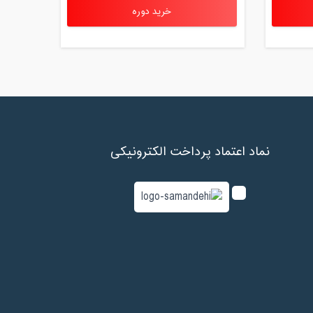
خرید دوره
نماد اعتماد پرداخت الکترونیکی