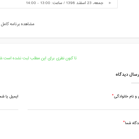
جمعه، 23 اسفند 1398 / ساعت: 13:00 - 14:00
جمعه، 23 اسفند 1398 / ساعت: 15:20 - 16:20
مشاهده برنامه کامل
شنبه، 24 اسفند 1398 / ساعت: 08:00 - 09:00
شنبه، 24 اسفند 1398 / ساعت: 09:00 - 10:00
دوشنبه، 26 اسفند 1398 / ساعت: 09:00 - 10:00
تا کنون نظری برای این مطلب ثبت نشده است.شما
سال دیدگاه
 و نام خانوادگی
ایمیل یا ش
دگاه شما