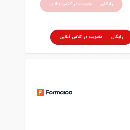
رایگان
عضویت در کلاس آنلاین
رایگان
عضویت در کلاس آنلاین