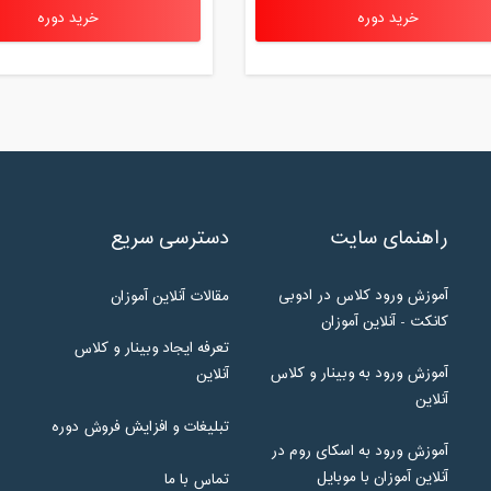
خرید دوره
خرید دوره
راهنمای سایت
دسترسی سریع
آموزش ورود کلاس در ادوبی
مقالات آنلاین آموزان
کانکت - آنلاین آموزان
تعرفه ایجاد وبینار و کلاس
آموزش ورود به وبینار و کلاس
آنلاین
آنلاین
تبلیغات و افزایش فروش دوره
آموزش ورود به اسکای روم در
آنلاین آموزان با موبایل
تماس با ما