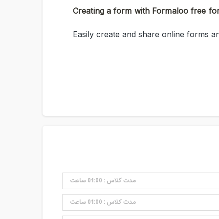
مدت کلاس : 01:00 ساعت
مدت کلاس : 01:00 ساعت