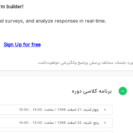
وره جلسات مختلف پرسش وپاسخ وانگیزشی خواهیدداشت.
برنامه کلاسی دوره
چهارشنبه، 21 اسفند 1398 / ساعت: 14:00 - 15:00
پنج شنبه، 22 اسفند 1398 / ساعت: 13:00 - 14:00