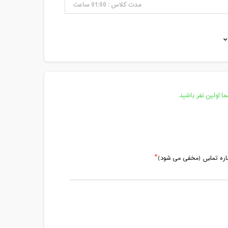
مدت کلاس : 01:00 ساعت
مدت کلاس : 01:00 ساعت
مدت کلاس : 01:00 ساعت
مدت کلاس : 01:00 ساعت
مدت کلاس : 01:00 ساعت
 اولین نفر باشید.
ماره تماس (مخفی می شود)