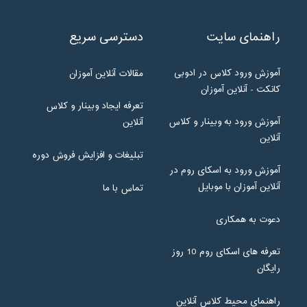
راهنمای سایت
دسترسی سریع
آموزش ورود کلاس در ادوبی
مقالات آنلاین آموزان
کانکت - آنلاین آموزان
تعرفه ایجاد وبینار و کلاس
آموزش ورود به وبینار و کلاس
آنلاین
آنلاین
تبلیغات و افزایش فروش دوره
آموزش ورود به اسکای روم در
آنلاین آموزان با موبایل
تماس با ما
دعوت به همکاری
تعرفه های اسکای روم 10 روز
رایگان
راهنمای محیط کلاس آنلاین