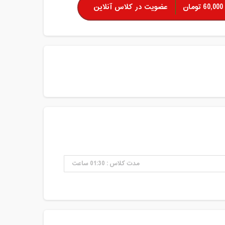
60,000 تومان
عضویت در کلاس آنلاین
مدت کلاس : 01:30 ساعت