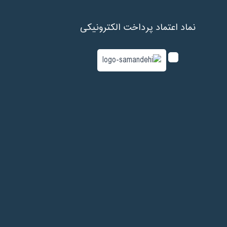
نماد اعتماد پرداخت الکترونیکی