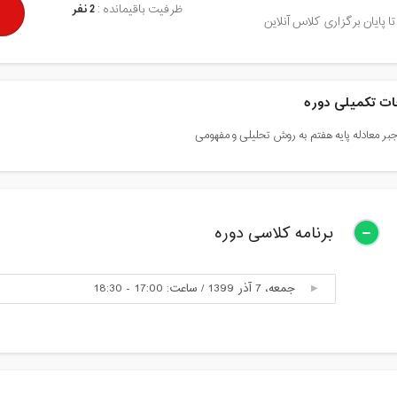
ظرفیت باقیمانده :
2 نفر
تا پایان برگزاری کلاس آنلاین
ت تکمیلی دوره
ر معادله پایه هفتم به روش تحلیلی و مفهومی
برنامه کلاسی دوره
جمعه، 7 آذر 1399 / ساعت: 17:00 - 18:30