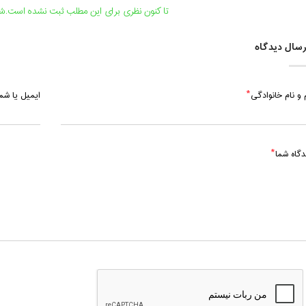
تا کنون نظری برای این مطلب ثبت نشده است.شما
سال دیدگاه
 و نام خانوادگی
ایمیل یا ش
دگاه شما