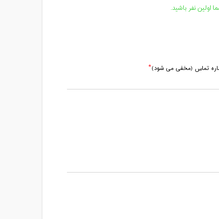
 اولین نفر باشید.
ماره تماس (مخفی می شود)